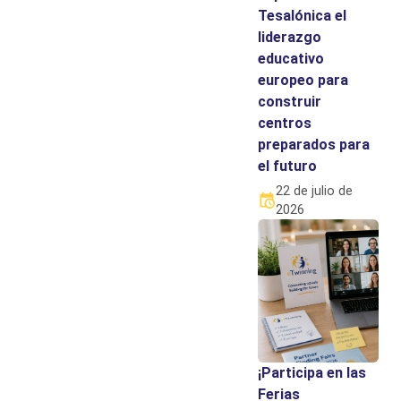
Tesalónica el
liderazgo
educativo
europeo para
construir
centros
preparados para
el futuro
22 de julio de
2026
¡Participa en las
Ferias