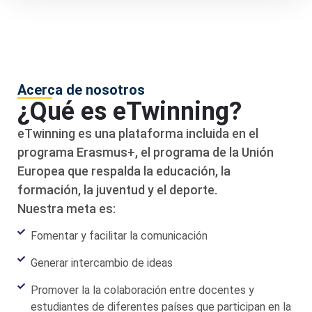
Acerca de nosotros
¿Qué es eTwinning?
eTwinning es una plataforma incluida en el
programa Erasmus+, el programa de la Unión
Europea que respalda la educación, la
formación, la juventud y el deporte.
Nuestra meta es:
Fomentar y facilitar la comunicación
Generar intercambio de ideas
Promover la la colaboración entre docentes y
estudiantes de diferentes países que participan en la