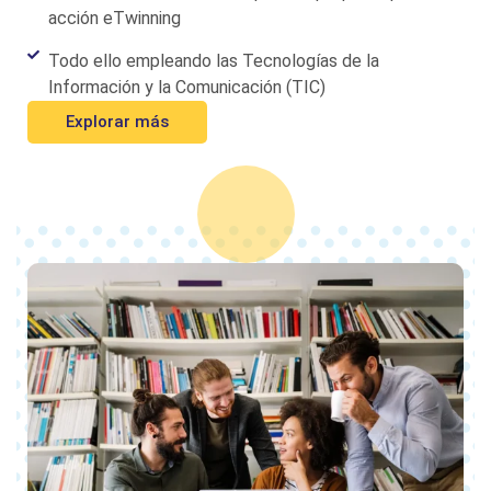
acción eTwinning
Todo ello empleando las Tecnologías de la
Información y la Comunicación (TIC)
Explorar más