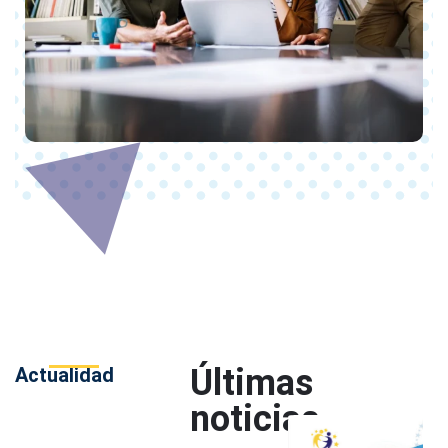
Últimas
Actualidad
noticias