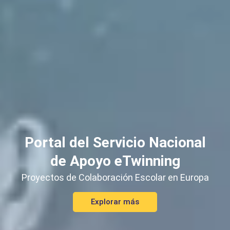
Portal del Servicio Nacional
de Apoyo eTwinning
Proyectos de Colaboración Escolar en Europa
Explorar más