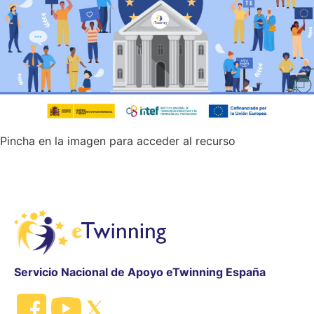
Pincha en la imagen para acceder al recurso
Servicio Nacional de Apoyo eTwinning España