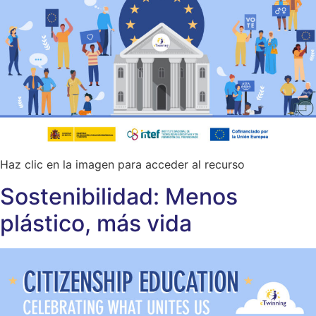
Haz clic en la imagen para acceder al recurso
Sostenibilidad: Menos
plástico, más vida