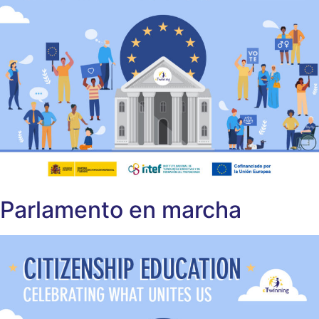
Parlamento en marcha