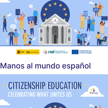
Manos al mundo español