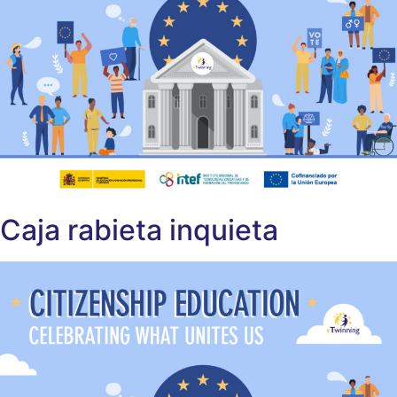
Caja rabieta inquieta