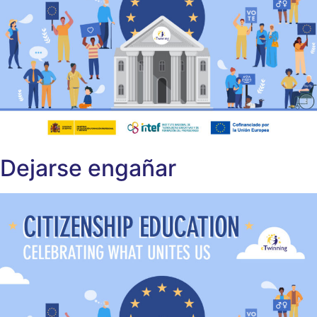
Dejarse engañar