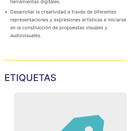
herramientas digitales.
Desarrollar la creatividad a través de diferentes
representaciones y expresiones artísticas e iniciarse
en la construcción de propuestas visuales y
audiovisuales.
ETIQUETAS