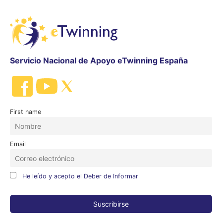
Servicio Nacional de Apoyo eTwinning España
First name
Email
He leído y acepto el Deber de Informar