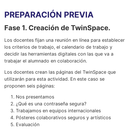
PREPARACIÓN PREVIA
Fase 1. Creación de TwinSpace.
Los docentes fijan una reunión en línea para establecer
los criterios de trabajo, el calendario de trabajo y
decidir las herramientas digitales con las que va a
trabajar el alumnado en colaboración.
Los docentes crean las páginas del TwinSpace que
utilizarán para esta actividad. En este caso se
proponen seis páginas:
Nos presentamos
¿Qué es una contraseña segura?
Trabajamos en equipos internacionales
Pósteres colaborativos seguros y artísticos
Evaluación