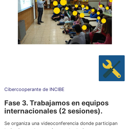
Cibercooperante de INCIBE
Fase 3. Trabajamos en equipos
internacionales (2 sesiones).
Se organiza una videoconferencia donde participan