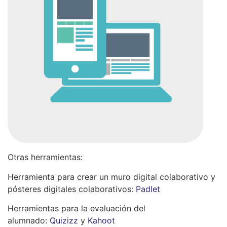
Otras herramientas:
Herramienta para crear un muro digital colaborativo y
pósteres digitales colaborativos:
Padlet
Herramientas para la evaluación del
alumnado:
Quizizz
y
Kahoot