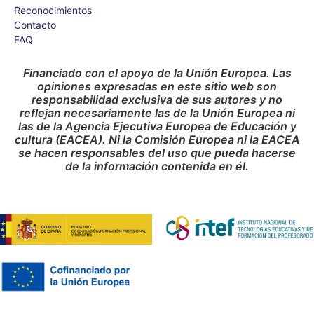
Reconocimientos
Contacto
FAQ
Financiado con el apoyo de la Unión Europea. Las
opiniones expresadas en este sitio web son
responsabilidad exclusiva de sus autores y no
reflejan necesariamente las de la Unión Europea ni
las de la Agencia Ejecutiva Europea de Educación y
cultura (EACEA). Ni la Comisión Europea ni la EACEA
se hacen responsables del uso que pueda hacerse
de la información contenida en él.