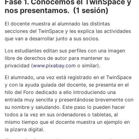
Fase 1. Conocemos
el TwinSpace y
nos presentamos. (1 sesión)
El docente muestra al alumnado las distintas
secciones del TwinSpace y les explica las actividades
que van a desarrollar junto a sus socios.
Los estudiantes editan sus perfiles con una imagen
libre de derechos de autor para mantener su
privacidad
(www.pixabay.com
o similar).
El alumnado, una vez está registrado en el TwinSpace
y con la ayuda guiada del docente, se presenta en el
hilo del Foro dedicado a ello introduciendo una
entrada muy sencilla y presentándose brevemente con
su nombre y saludando. Este paso lo pueden hacer
todos a la vez en sus ordenadores o tabletas, al
mismo tiempo que el docente muestra un ejemplo en
la pizarra digital.