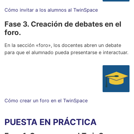
Cómo invitar a los alumnos al TwinSpace
Fase 3. Creación de debates en el
foro.
En la sección «foro», los docentes abren un debate
para que el alumnado pueda presentarse e interactuar.
Cómo crear un foro en el TwinSpace
PUESTA EN PRÁCTICA