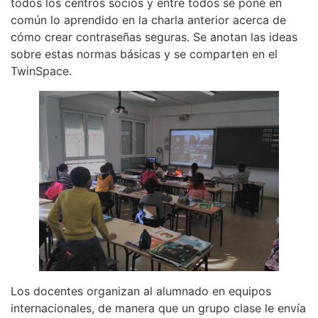
todos los centros socios y entre todos se pone en
común lo aprendido en la charla anterior acerca de
cómo crear contraseñas seguras. Se anotan las ideas
sobre estas normas básicas y se comparten en el
TwinSpace.
Los docentes organizan al alumnado en equipos
internacionales, de manera que un grupo clase le envía