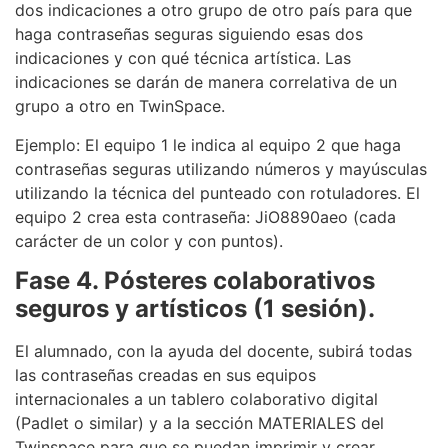
dos indicaciones a otro grupo de otro país para que
haga contraseñas seguras siguiendo esas dos
indicaciones y con qué técnica artística. Las
indicaciones se darán de manera correlativa de un
grupo a otro en TwinSpace.
Ejemplo: El equipo 1 le indica al equipo 2 que haga
contraseñas seguras utilizando números y mayúsculas
utilizando la técnica del punteado con rotuladores. El
equipo 2 crea esta contraseña: JiO8890aeo (cada
carácter de un color y con puntos).
Fase 4. Pósteres colaborativos
seguros y artísticos (1 sesión).
El alumnado, con la ayuda del docente, subirá todas
las contraseñas creadas en sus equipos
internacionales a un tablero colaborativo digital
(Padlet o similar) y a la sección MATERIALES del
Twinspace para que se puedan imprimir y crear