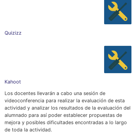
Quizizz
Kahoot
Los docentes llevarán a cabo una sesión de
videoconferencia para realizar la evaluación de esta
actividad y analizar los resultados de la evaluación del
alumnado para así poder establecer propuestas de
mejora y posibles dificultades encontradas a lo largo
de toda la actividad.