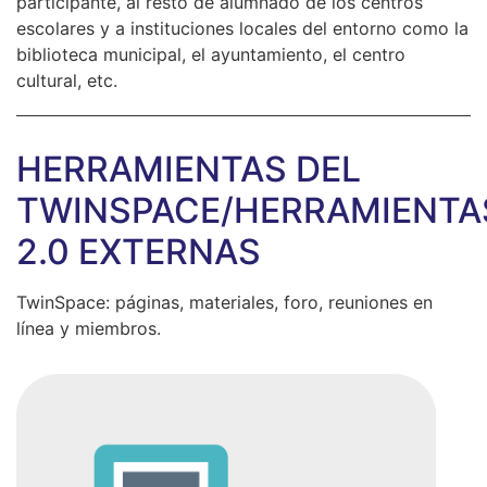
participante, al resto de alumnado de los centros
escolares y a instituciones locales del entorno como la
biblioteca municipal, el ayuntamiento, el centro
cultural, etc.
HERRAMIENTAS DEL
TWINSPACE/HERRAMIENTA
2.0 EXTERNAS
TwinSpace: páginas, materiales, foro, reuniones en
línea y miembros.