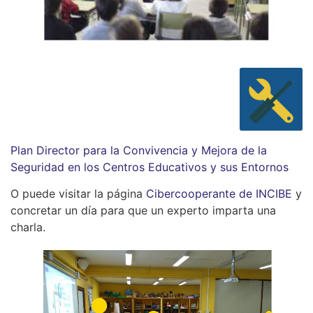
Plan Director para la Convivencia y Mejora de la
Seguridad en los Centros Educativos y sus Entornos
O puede visitar la página
Cibercooperante de INCIBE
y
concretar un día para que un experto imparta una
charla.