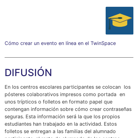
Cómo crear un evento en línea en el TwinSpace
DIFUSIÓN
En los centros escolares participantes se colocan los
pósteres colaborativos impresos como portada en
unos trípticos o folletos en formato papel que
contengan información sobre cómo crear contraseñas
seguras. Esta información será la que los propios
estudiantes han trabajado en la actividad. Estos
folletos se entregan a las familias del alumnado