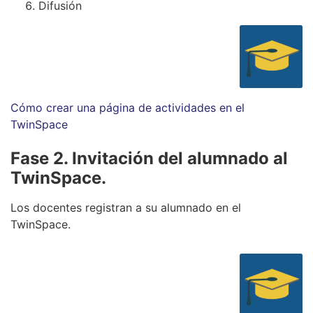
Difusión
Cómo crear una página de actividades en el
TwinSpace
Fase 2. Invitación del alumnado al
TwinSpace.
Los docentes registran a su alumnado en el
TwinSpace.