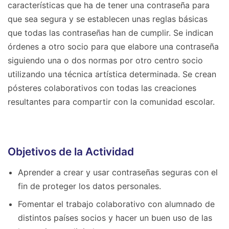
características que ha de tener una contraseña para
que sea segura y se establecen unas reglas básicas
que todas las contraseñas han de cumplir. Se indican
órdenes a otro socio para que elabore una contraseña
siguiendo una o dos normas por otro centro socio
utilizando una técnica artística determinada. Se crean
pósteres colaborativos con todas las creaciones
resultantes para compartir con la comunidad escolar.
Objetivos de la Actividad
Aprender a crear y usar contraseñas seguras con el
fin de proteger los datos personales.
Fomentar el trabajo colaborativo con alumnado de
distintos países socios y hacer un buen uso de las