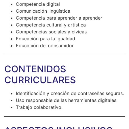
Competencia digital
Comunicación lingüística
Competencia para aprender a aprender
Competencia cultural y artística
Competencias sociales y cívicas
Educación para la igualdad
Educación del consumidor
CONTENIDOS
CURRICULARES
Identificación y creación de contraseñas seguras.
Uso responsable de las herramientas digitales.
Trabajo colaborativo.