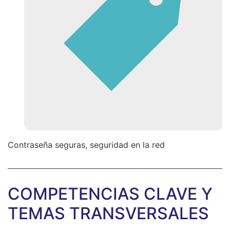
Contraseña seguras, seguridad en la red
COMPETENCIAS CLAVE Y
TEMAS TRANSVERSALES