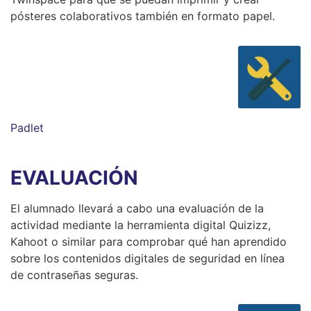
pósteres colaborativos también en formato papel.
Padlet
EVALUACIÓN
El alumnado llevará a cabo una evaluación de la
actividad mediante la herramienta digital Quizizz,
Kahoot o similar para comprobar qué han aprendido
sobre los contenidos digitales de seguridad en línea
de contraseñas seguras.