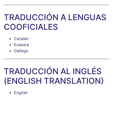
TRADUCCIÓN A LENGUAS
COOFICIALES
Catalán
Euskera
Gallego
TRADUCCIÓN AL INGLÉS
(ENGLISH TRANSLATION)
English