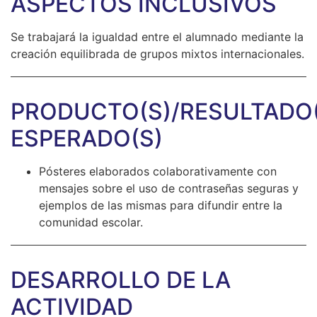
ASPECTOS INCLUSIVOS
Se trabajará la igualdad entre el alumnado mediante la
creación equilibrada de grupos mixtos internacionales.
PRODUCTO(S)/RESULTADO(
ESPERADO(S)
Pósteres elaborados colaborativamente con
mensajes sobre el uso de contraseñas seguras y
ejemplos de las mismas para difundir entre la
comunidad escolar.
DESARROLLO DE LA
ACTIVIDAD