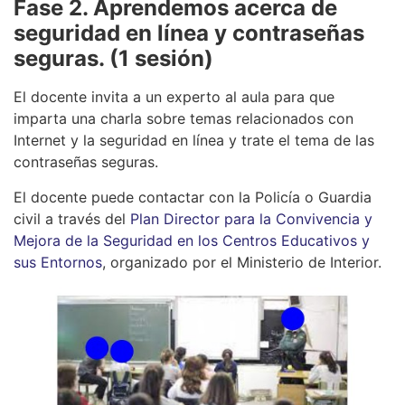
Fase 2. Aprendemos acerca de
seguridad en línea y contraseñas
seguras. (1 sesión)
El docente invita a un experto al aula para que
imparta una charla sobre temas relacionados con
Internet y la seguridad en línea y trate el tema de las
contraseñas seguras.
El docente puede contactar con la Policía o Guardia
civil a través del
Plan Director para la Convivencia y
Mejora de la Seguridad en los Centros Educativos y
sus Entornos
, organizado por el Ministerio de Interior.