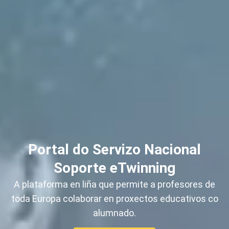
Portal do Servizo Nacional
Soporte eTwinning
A plataforma en liña que permite a profesores de
toda Europa colaborar en proxectos educativos co
alumnado.