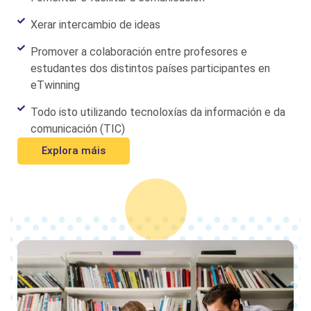
Xerar intercambio de ideas
Promover a colaboración entre profesores e
estudantes dos distintos países participantes en
eTwinning
Todo isto utilizando tecnoloxías da información e da
comunicación (TIC)
Explora máis