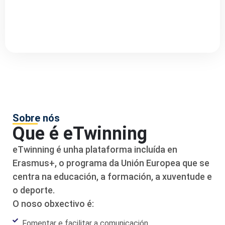
Sobre nós
Que é eTwinning
eTwinning é unha plataforma incluída en
Erasmus+, o programa da Unión Europea que se
centra na educación, a formación, a xuventude e
o deporte.
O noso obxectivo é:
Fomentar e facilitar a comunicación