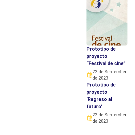
Prototipo de
proyecto
“Festival de cine”
22 de September
de 2023
Prototipo de
proyecto
‘Regreso al
futuro’
22 de September
de 2023