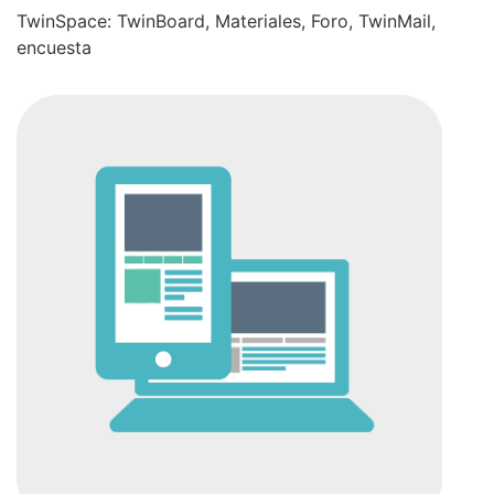
TwinSpace: TwinBoard, Materiales, Foro, TwinMail,
encuesta