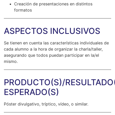
Creación de presentaciones en distintos
formatos
ASPECTOS INCLUSIVOS
Se tienen en cuenta las características individuales de
cada alumno a la hora de organizar la charla/taller,
asegurando que todos puedan participar en la/el
mismo.
PRODUCTO(S)/RESULTADO(
ESPERADO(S)
Póster divulgativo, tríptico, vídeo, o similar.