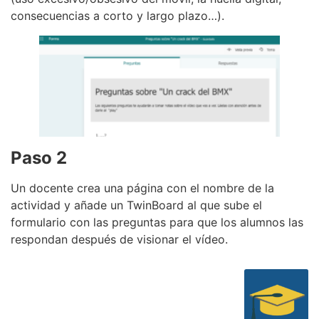
consecuencias a corto y largo plazo…).
Paso 2
Un docente crea una página con el nombre de la
actividad y añade un TwinBoard al que sube el
formulario con las preguntas para que los alumnos las
respondan después de visionar el vídeo.