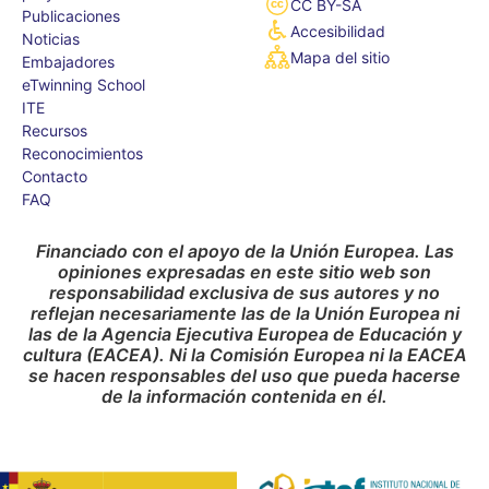
CC BY-SA
Publicaciones
Accesibilidad
Noticias
Mapa del sitio
Embajadores
eTwinning School
ITE
Recursos
Reconocimientos
Contacto
FAQ
Financiado con el apoyo de la Unión Europea. Las
opiniones expresadas en este sitio web son
responsabilidad exclusiva de sus autores y no
reflejan necesariamente las de la Unión Europea ni
las de la Agencia Ejecutiva Europea de Educación y
cultura (EACEA). Ni la Comisión Europea ni la EACEA
se hacen responsables del uso que pueda hacerse
de la información contenida en él.