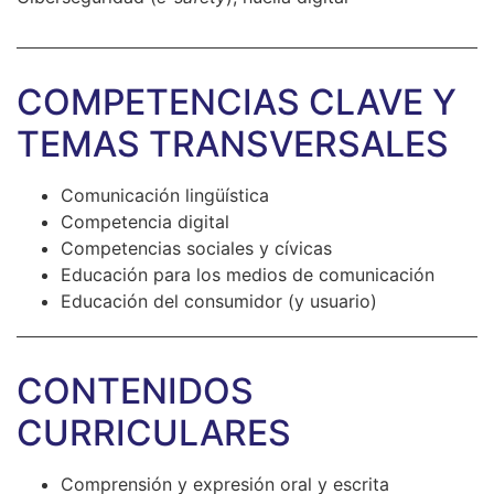
COMPETENCIAS CLAVE Y
TEMAS TRANSVERSALES
Comunicación lingüística
Competencia digital
Competencias sociales y cívicas
Educación para los medios de comunicación
Educación del consumidor (y usuario)
CONTENIDOS
CURRICULARES
Comprensión y expresión oral y escrita