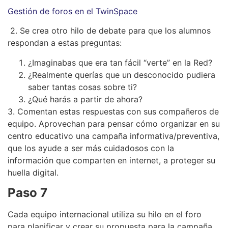
Gestión de foros en el TwinSpace
2. Se crea otro hilo de debate para que los alumnos
respondan a estas preguntas:
¿Imaginabas que era tan fácil “verte” en la Red?
¿Realmente querías que un desconocido pudiera
saber tantas cosas sobre ti?
¿Qué harás a partir de ahora?
3. Comentan estas respuestas con sus compañeros de
equipo. Aprovechan para pensar cómo organizar en su
centro educativo una campaña informativa/preventiva,
que los ayude a ser más cuidadosos con la
información que comparten en internet, a proteger su
huella digital.
Paso 7
Cada equipo internacional utiliza su hilo en el foro
para planificar y crear su propuesta para la campaña