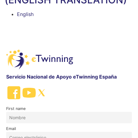
English
Servicio Nacional de Apoyo eTwinning España
First name
Email