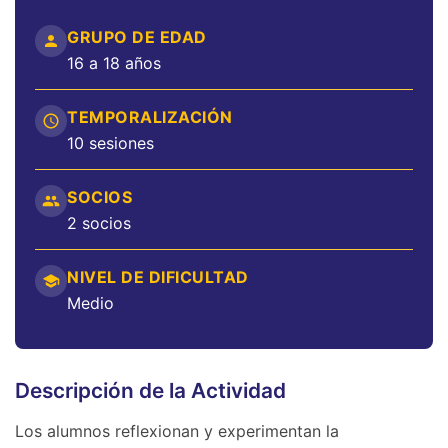
GRUPO DE EDAD
16 a 18 años
TEMPORALIZACIÓN
10 sesiones
SOCIOS
2 socios
NIVEL DE DIFICULTAD
Medio
Descripción de la Actividad
Los alumnos reflexionan y experimentan la