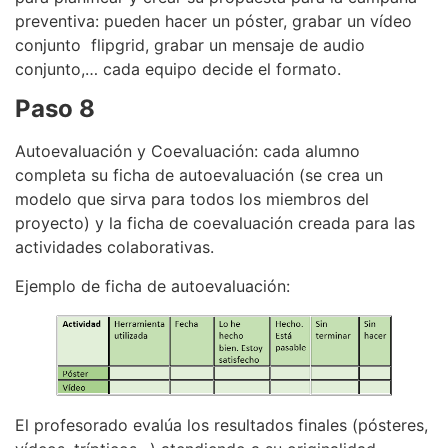
preventiva: pueden hacer un póster, grabar un vídeo
conjunto flipgrid, grabar un mensaje de audio
conjunto,… cada equipo decide el formato.
Paso 8
Autoevaluación y Coevaluación: cada alumno
completa su ficha de autoevaluación (se crea un
modelo que sirva para todos los miembros del
proyecto) y la ficha de coevaluación creada para las
actividades colaborativas.
Ejemplo de ficha de autoevaluación:
El profesorado evalúa los resultados finales (pósteres,