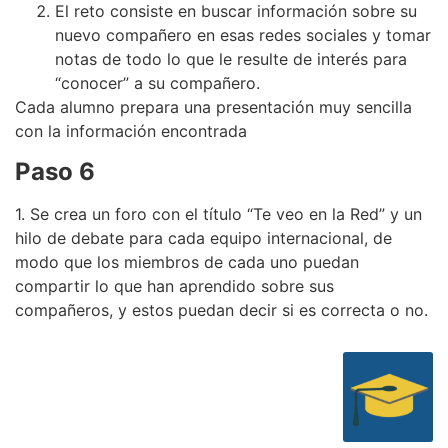
El reto consiste en buscar información sobre su
nuevo compañero en esas redes sociales y tomar
notas de todo lo que le resulte de interés para
“conocer” a su compañero.
Cada alumno prepara una presentación muy sencilla
con la información encontrada
Paso 6
1. Se crea un foro con el título “Te veo en la Red” y un
hilo de debate para cada equipo internacional, de
modo que los miembros de cada uno puedan
compartir lo que han aprendido sobre sus
compañeros, y estos puedan decir si es correcta o no.