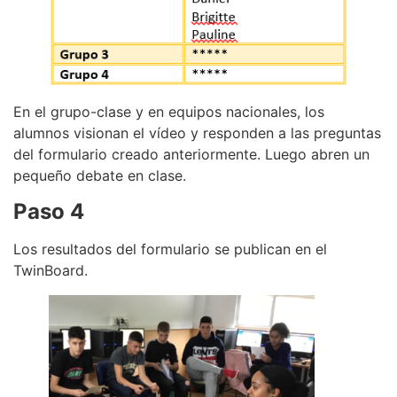
En el grupo-clase y en equipos nacionales, los
alumnos visionan el vídeo y responden a las preguntas
del formulario creado anteriormente. Luego abren un
pequeño debate en clase.
Paso 4
Los resultados del formulario se publican en el
TwinBoard.