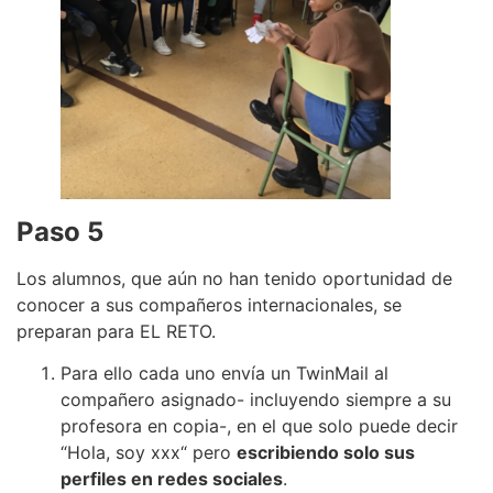
Paso 5
Los alumnos, que aún no han tenido oportunidad de
conocer a sus compañeros internacionales, se
preparan para EL RETO.
Para ello cada uno envía un TwinMail al
compañero asignado- incluyendo siempre a su
profesora en copia-, en el que solo puede decir
“Hola, soy xxx“ pero
escribiendo solo sus
perfiles en redes sociales
.