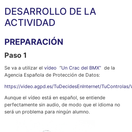
DESARROLLO DE LA
ACTIVIDAD
PREPARACIÓN
Paso 1
Se va a utilizar el
vídeo
“
Un Crac del BMX”
de la
Agencia Española de Protección de Datos:
https://video.agpd.es/TuDecidesEnInternet/TuContro
Aunque el vídeo está en español, se entiende
perfectamente sin audio, de modo que el idioma no
será un problema para ningún alumno.