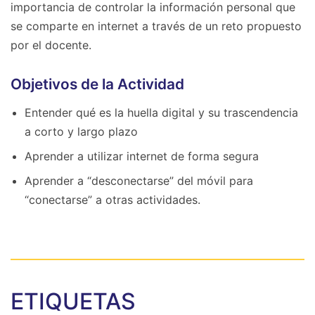
importancia de controlar la información personal que
se comparte en internet a través de un reto propuesto
por el docente.
Objetivos de la Actividad
Entender qué es la huella digital y su trascendencia
a corto y largo plazo
Aprender a utilizar internet de forma segura
Aprender a “desconectarse” del móvil para
“conectarse” a otras actividades.
ETIQUETAS