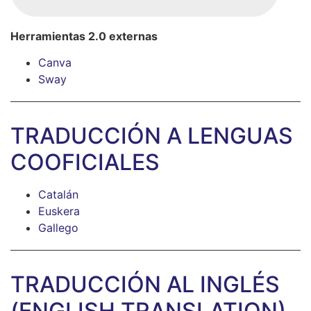
Herramientas 2.0 externas
Canva
Sway
TRADUCCIÓN A LENGUAS
COOFICIALES
Catalán
Euskera
Gallego
TRADUCCIÓN AL INGLÉS
(ENGLISH TRANSLATION)