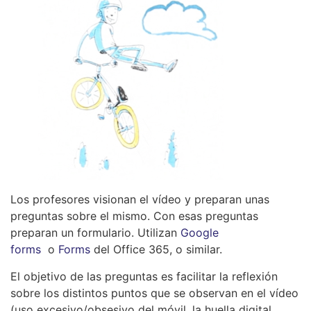
Los profesores visionan el vídeo y preparan unas
preguntas sobre el mismo. Con esas preguntas
preparan un formulario. Utilizan
Google
forms
o
Forms
del Office 365, o similar.
El objetivo de las preguntas es facilitar la reflexión
sobre los distintos puntos que se observan en el vídeo
(uso excesivo/obsesivo del móvil, la huella digital,