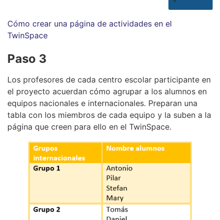
Cómo crear una página de actividades en el
TwinSpace
Paso 3
Los profesores de cada centro escolar participante en
el proyecto acuerdan cómo agrupar a los alumnos en
equipos nacionales e internacionales. Preparan una
tabla con los miembros de cada equipo y la suben a la
página que creen para ello en el TwinSpace.