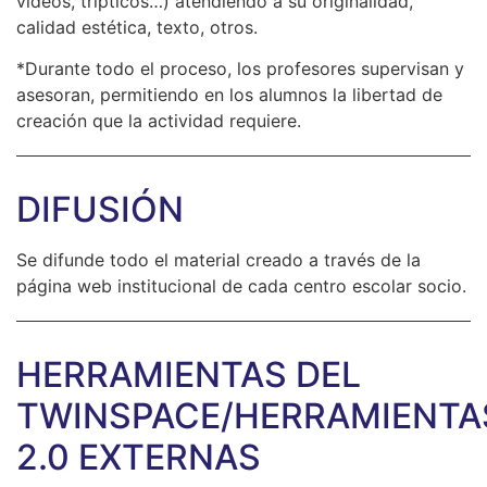
vídeos, trípticos…) atendiendo a su originalidad,
calidad estética, texto, otros.
*Durante todo el proceso, los profesores supervisan y
asesoran, permitiendo en los alumnos la libertad de
creación que la actividad requiere.
DIFUSIÓN
Se difunde todo el material creado a través de la
página web institucional de cada centro escolar socio.
HERRAMIENTAS DEL
TWINSPACE/HERRAMIENTA
2.0 EXTERNAS