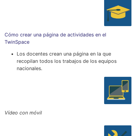
Cómo crear una página de actividades en el
TwinSpace
Los docentes crean una página en la que
recopilan todos los trabajos de los equipos
nacionales.
Vídeo con móvil