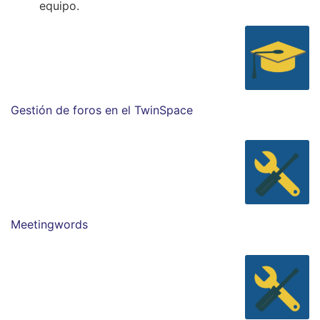
equipo.
Gestión de foros en el TwinSpace
Meetingwords