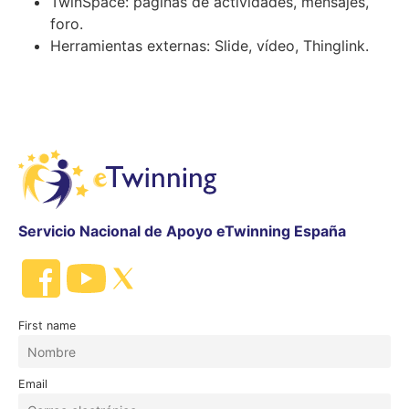
TwinSpace: páginas de actividades, mensajes,
foro.
Herramientas externas: Slide, vídeo, Thinglink.
Servicio Nacional de Apoyo eTwinning España
First name
Email