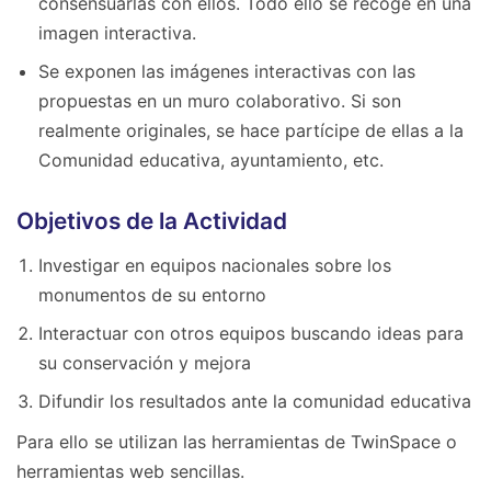
consensuarlas con ellos. Todo ello se recoge en una
imagen interactiva.
Se exponen las imágenes interactivas con las
propuestas en un muro colaborativo. Si son
realmente originales, se hace partícipe de ellas a la
Comunidad educativa, ayuntamiento, etc.
Objetivos de la Actividad
Investigar en equipos nacionales sobre los
monumentos de su entorno
Interactuar con otros equipos buscando ideas para
su conservación y mejora
Difundir los resultados ante la comunidad educativa
Para ello se utilizan las herramientas de TwinSpace o
herramientas web sencillas.