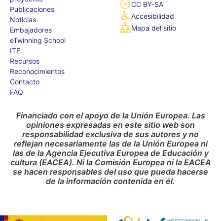
CC BY-SA
Publicaciones
Accesibilidad
Noticias
Mapa del sitio
Embajadores
eTwinning School
ITE
Recursos
Reconocimientos
Contacto
FAQ
Financiado con el apoyo de la Unión Europea. Las
opiniones expresadas en este sitio web son
responsabilidad exclusiva de sus autores y no
reflejan necesariamente las de la Unión Europea ni
las de la Agencia Ejecutiva Europea de Educación y
cultura (EACEA). Ni la Comisión Europea ni la EACEA
se hacen responsables del uso que pueda hacerse
de la información contenida en él.