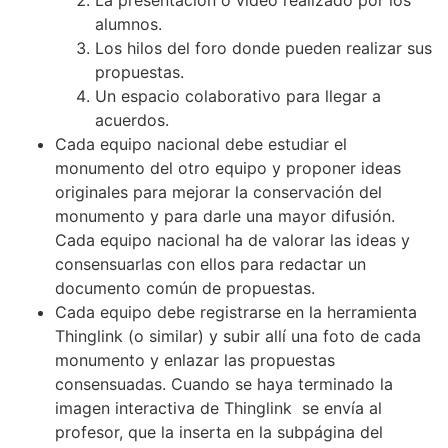
alumnos.
Los hilos del foro donde pueden realizar sus
propuestas.
Un espacio colaborativo para llegar a
acuerdos.
Cada equipo nacional debe estudiar el
monumento del otro equipo y proponer ideas
originales para mejorar la conservación del
monumento y para darle una mayor difusión.
Cada equipo nacional ha de valorar las ideas y
consensuarlas con ellos para redactar un
documento común de propuestas.
Cada equipo debe registrarse en la herramienta
Thinglink (o similar) y subir allí una foto de cada
monumento y enlazar las propuestas
consensuadas. Cuando se haya terminado la
imagen interactiva de Thinglink se envía al
profesor, que la inserta en la subpágina del