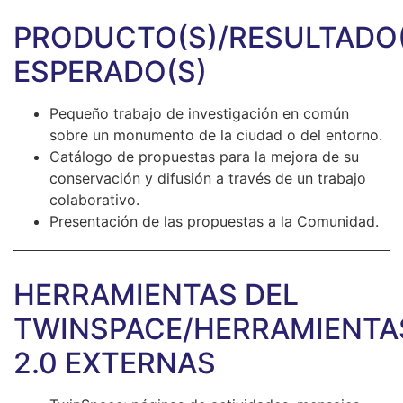
PRODUCTO(S)/RESULTADO(
ESPERADO(S)
Pequeño trabajo de investigación en común
sobre un monumento de la ciudad o del entorno.
Catálogo de propuestas para la mejora de su
conservación y difusión a través de un trabajo
colaborativo.
Presentación de las propuestas a la Comunidad.
HERRAMIENTAS DEL
TWINSPACE/HERRAMIENTA
2.0 EXTERNAS