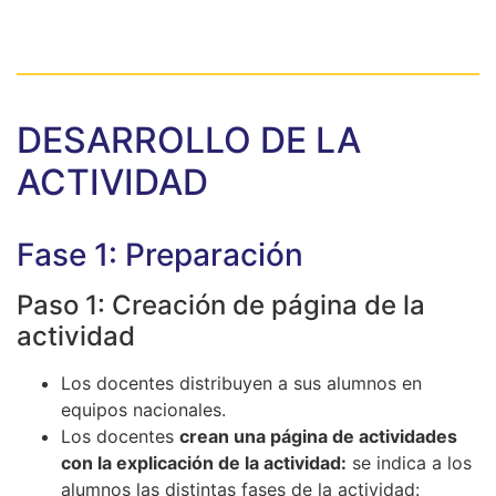
DESARROLLO DE LA
ACTIVIDAD
Fase 1: Preparación
Paso 1: Creación de página de la
actividad
Los docentes distribuyen a sus alumnos en
equipos nacionales.
Los docentes
crean una página de actividades
con la explicación de la actividad:
se indica a los
alumnos las distintas fases de la actividad: