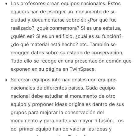
Los profesores crean equipos nacionales. Estos
equipos han de escoger un monumento de su
ciudad y documentarse sobre él: ¿Por qué fue
realizado?, ¿qué conmemora? Si es una estatua,
¿quién es? Si es un edificio, ¿cuál es su función?,
¿de qué material está hecho? etc. También se
recogen datos sobre su estado de conservación.
Todo ello se recoge en una presentación común que
exponen en su página en TwinSpace.
Se crean equipos internacionales con equipos
nacionales de diferentes países. Cada equipo
nacional debe estudiar el monumento de otro
equipo y proponer ideas originales dentro de sus
grupos para mejorar la conservación del
monumento y para darle una mayor difusión. Los
del primer equipo han de valorar las ideas y