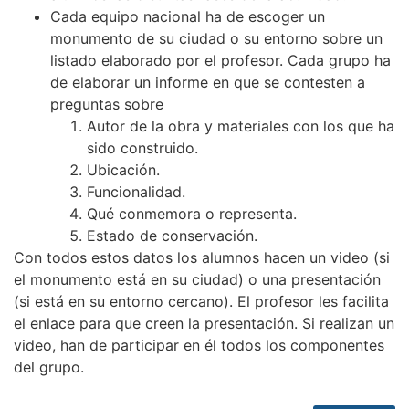
Cada equipo nacional ha de escoger un
monumento de su ciudad o su entorno sobre un
listado elaborado por el profesor. Cada grupo ha
de elaborar un informe en que se contesten a
preguntas sobre
Autor de la obra y materiales con los que ha
sido construido.
Ubicación.
Funcionalidad.
Qué conmemora o representa.
Estado de conservación.
Con todos estos datos los alumnos hacen un video (si
el monumento está en su ciudad) o una presentación
(si está en su entorno cercano). El profesor les facilita
el enlace para que creen la presentación. Si realizan un
video, han de participar en él todos los componentes
del grupo.