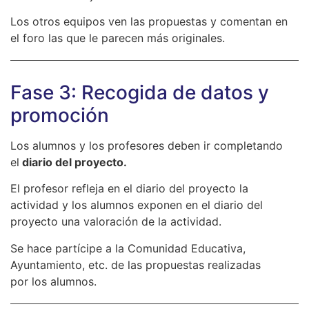
Los otros equipos ven las propuestas y comentan en
el foro las que le parecen más originales.
Fase 3: Recogida de datos y
promoción
Los alumnos y los profesores deben ir completando
el
diario del proyecto.
El profesor refleja en el diario del proyecto la
actividad y los alumnos exponen en el diario del
proyecto una valoración de la actividad.
Se hace partícipe a la Comunidad Educativa,
Ayuntamiento, etc. de las propuestas realizadas
por los alumnos.