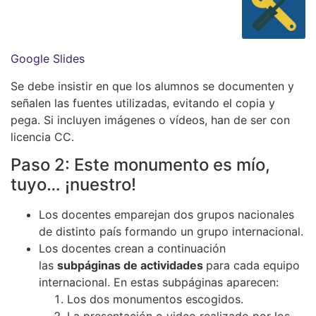
Google Slides
Se debe insistir en que los alumnos se documenten y
señalen las fuentes utilizadas, evitando el copia y
pega. Si incluyen imágenes o vídeos, han de ser con
licencia CC.
Paso 2: Este monumento es mío,
tuyo… ¡nuestro!
Los docentes emparejan dos grupos nacionales
de distinto país formando un grupo internacional.
Los docentes crean a continuación
las
subpáginas de actividades
para cada equipo
internacional. En estas subpáginas aparecen:
Los dos monumentos escogidos.
La presentación o video realizado por los