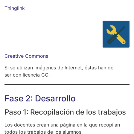
Thinglink
Creative Commons
Si se utilizan imágenes de Internet, éstas han de
ser con licencia CC.
Fase 2: Desarrollo
Paso 1: Recopilación de los trabajos
Los docentes crean una página en la que recopilan
todos los trabajos de los alumnos.