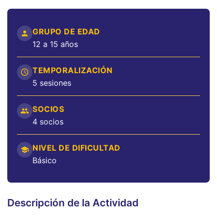
GRUPO DE EDAD
12 a 15 años
TEMPORALIZACIÓN
5 sesiones
SOCIOS
4 socios
NIVEL DE DIFICULTAD
Básico
Descripción de la Actividad