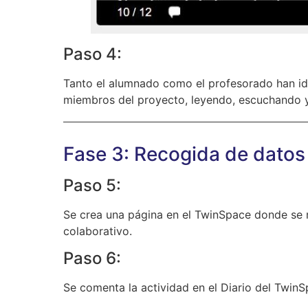
Paso 4:
Tanto el alumnado como el profesorado han ido
miembros del proyecto, leyendo, escuchando y
Fase 3: Recogida de da
Paso 5:
Se crea una página en el TwinSpace donde se m
colaborativo.
Paso 6:
Se comenta la actividad en el Diario del TwinS