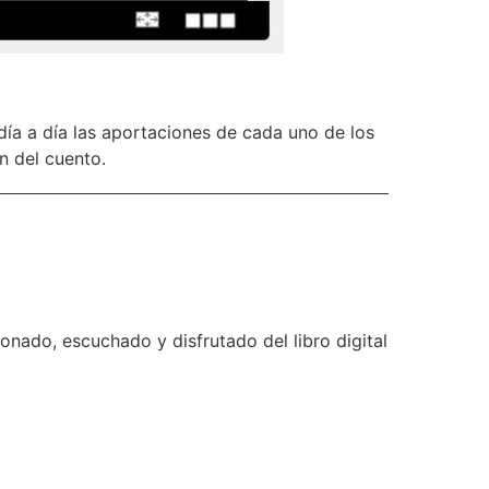
ía a día las aportaciones de cada uno de los
n del cuento.
nado, escuchado y disfrutado del libro digital