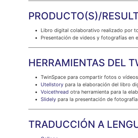
PRODUCTO(S)/RESULT
Libro digital colaborativo realizado por 
Presentación de videos y fotografías en 
HERRAMIENTAS DEL T
TwinSpace para compartir fotos o vídeos 
Utellstory
para la elaboración del libro dig
Voicethread
otra herramienta para la elabo
Slidely
para la presentación de fotografía
TRADUCCIÓN A LENGU