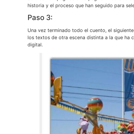
historia y el proceso que han seguido para sel
Paso 3:
Una vez terminado todo el cuento, el siguiente
los textos de otra escena distinta a la que ha
digital.