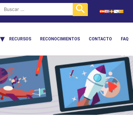
RECURSOS
RECONOCIMIENTOS
CONTACTO
FAQ