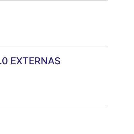
.0 EXTERNAS