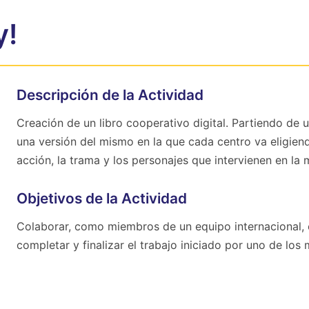
y!
Descripción de la Actividad
Creación de un libro cooperativo digital. Partiendo de 
una versión del mismo en la que cada centro va eligiend
acción, la trama y los personajes que intervienen en la 
Objetivos de la Actividad
Colaborar, como miembros de un equipo internacional, e
completar y finalizar el trabajo iniciado por uno de los