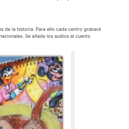
s de la historia. Para ello cada centro grabará
rnacionales. Se añade los audios al cuento