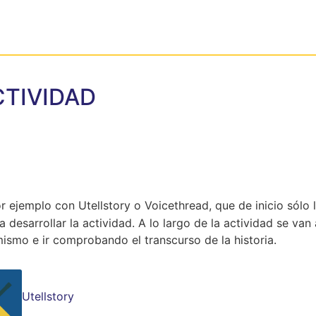
CTIVIDAD
or ejemplo con Utellstory o Voicethread, que de inicio sólo l
a desarrollar la actividad. A lo largo de la actividad se va
ismo e ir comprobando el transcurso de la historia.
Utellstory