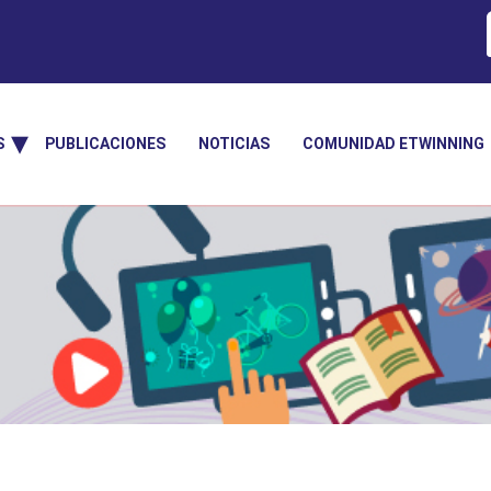
S
PUBLICACIONES
NOTICIAS
COMUNIDAD ETWINNING