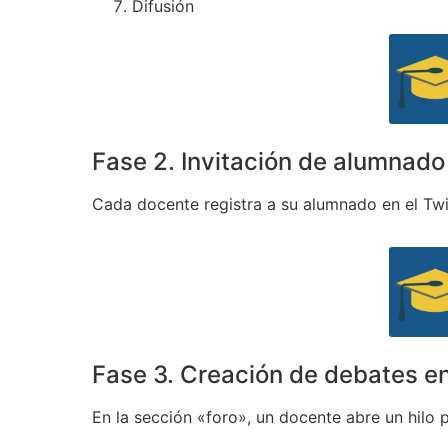
Difusión
Fase 2. Invitación de alumnad
Cada docente registra a su alumnado en el Tw
Fase 3. Creación de debates en
En la sección «foro», un docente abre un hilo 