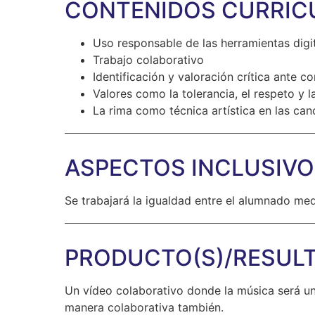
CONTENIDOS CURRIC
Uso responsable de las herramientas digi
Trabajo colaborativo
Identificación y valoración crítica ante
Valores como la tolerancia, el respeto y 
La rima como técnica artística en las can
ASPECTOS INCLUSIV
Se trabajará la igualdad entre el alumnado med
PRODUCTO(S)/RESULT
Un vídeo colaborativo donde la música será u
manera colaborativa también.