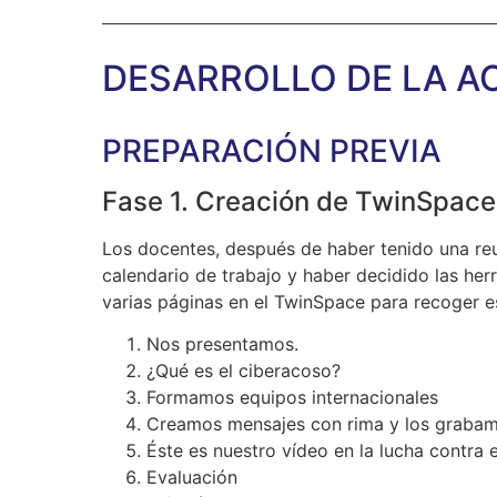
DESARROLLO DE LA A
PREPARACIÓN PREVIA
Fase 1. Creación de TwinSpace
Los docentes, después de haber tenido una reun
calendario de trabajo y haber decidido las herr
varias páginas en el TwinSpace para recoger e
Nos presentamos.
¿Qué es el ciberacoso?
Formamos equipos internacionales
Creamos mensajes con rima y los grabam
Éste es nuestro vídeo en la lucha contra 
Evaluación