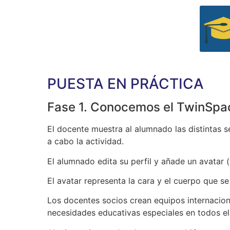
PUESTA EN PRÁCTICA
Fase 1. Conocemos el TwinSpa
El docente muestra al alumnado las distintas 
a cabo la actividad.
El alumnado edita su perfil y añade un avatar (
El avatar representa la cara y el cuerpo que se
Los docentes socios crean equipos internacion
necesidades educativas especiales en todos el