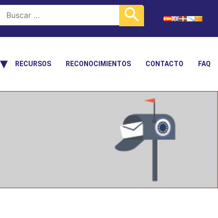
RECURSOS
RECONOCIMIENTOS
CONTACTO
FAQ