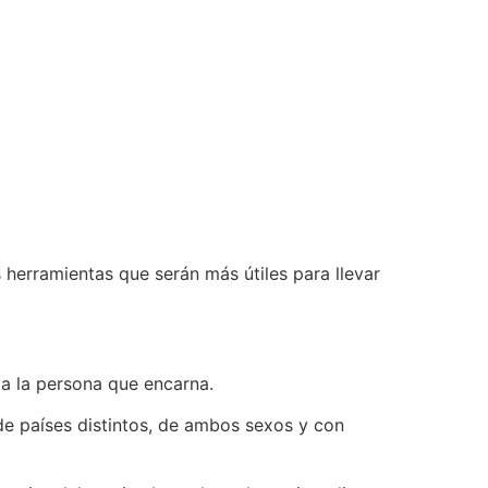
herramientas que serán más útiles para llevar
r a la persona que encarna.
de países distintos, de ambos sexos y con