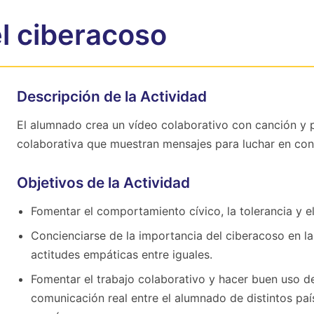
l ciberacoso
Descripción de la Actividad
El alumnado crea un vídeo colaborativo con canción y
colaborativa que muestran mensajes para luchar en con
Objetivos de la Actividad
Fomentar el comportamiento cívico, la tolerancia y e
Concienciarse de la importancia del ciberacoso en l
actitudes empáticas entre iguales.
Fomentar el trabajo colaborativo y hacer buen uso de 
comunicación real entre el alumnado de distintos país