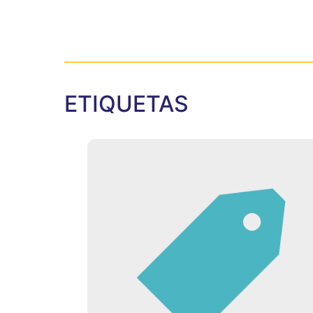
ETIQUETAS