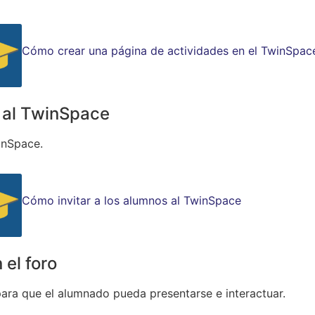
Cómo crear una página de actividades en el TwinSpac
o al TwinSpace
inSpace.
Cómo invitar a los alumnos al TwinSpace
 el foro
para que el alumnado pueda presentarse e interactuar.