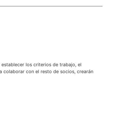
stablecer los criterios de trabajo, el
a colaborar con el resto de socios, crearán