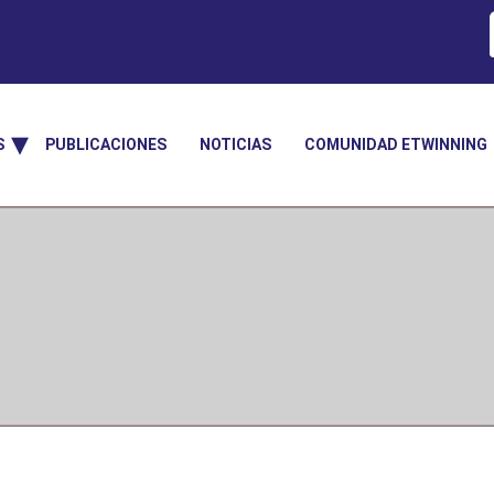
S
PUBLICACIONES
NOTICIAS
COMUNIDAD ETWINNING