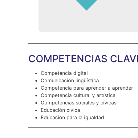
COMPETENCIAS CLAV
Competencia digital
Comunicación lingüística
Competencia para aprender a aprender
Competencia cultural y artística
Competencias sociales y cívicas
Educación cívica
Educación para la igualdad