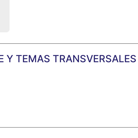
E Y TEMAS TRANSVERSALES