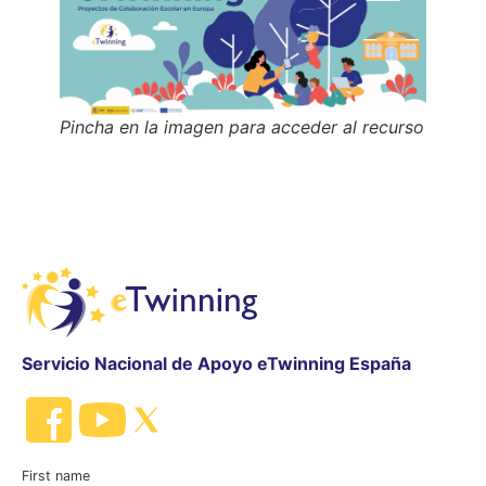
Pincha en la imagen para acceder al recurso
Servicio Nacional de Apoyo eTwinning España
First name