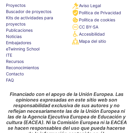
Proyectos
Aviso Legal
Buscador de proyectos
Política de Privacidad
Kits de actividades para
Política de cookies
proyectos
CC BY-SA
Publicaciones
Accesibilidad
Noticias
Mapa del sitio
Embajadores
eTwinning School
ITE
Recursos
Reconocimientos
Contacto
FAQ
Financiado con el apoyo de la Unión Europea. Las
opiniones expresadas en este sitio web son
responsabilidad exclusiva de sus autores y no
reflejan necesariamente las de la Unión Europea ni
las de la Agencia Ejecutiva Europea de Educación y
cultura (EACEA). Ni la Comisión Europea ni la EACEA
se hacen responsables del uso que pueda hacerse