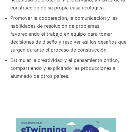
construcción de su propia casa ecológica.
Promover la cooperación, la comunicación y las
habilidades de resolución de problemas,
favoreciendo el trabajo en equipo para tomar
decisiones de diseño y resolver así los desafíos que
surgen durante el proceso de construcción.
Estimular la creatividad y el pensamiento crítico,
compartiendo y explicando las producciones a
alumnado de otros países.