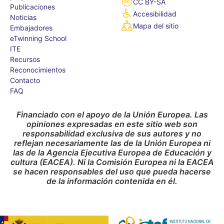
CC BY-SA
Publicaciones
Accesibilidad
Noticias
Mapa del sitio
Embajadores
eTwinning School
ITE
Recursos
Reconocimientos
Contacto
FAQ
Financiado con el apoyo de la Unión Europea. Las
opiniones expresadas en este sitio web son
responsabilidad exclusiva de sus autores y no
reflejan necesariamente las de la Unión Europea ni
las de la Agencia Ejecutiva Europea de Educación y
cultura (EACEA). Ni la Comisión Europea ni la EACEA
se hacen responsables del uso que pueda hacerse
de la información contenida en él.