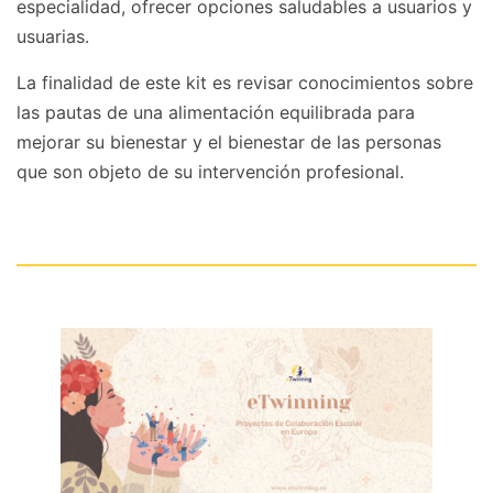
especialidad, ofrecer opciones saludables a usuarios y
usuarias.
La finalidad de este kit es revisar conocimientos sobre
las pautas de una alimentación equilibrada para
mejorar su bienestar y el bienestar de las personas
que son objeto de su intervención profesional.