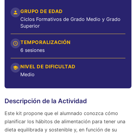
GRUPO DE EDAD
Ciclos Formativos de Grado Medio y Grado
Superior
TEMPORALIZACIÓN
6 sesiones
NIVEL DE DIFICULTAD
Medio
Descripción de la Actividad
Este kit propone que el alumnado conozca cómo
planificar los hábitos de alimentación para tener una
dieta equilibrada y sostenible y, en función de su