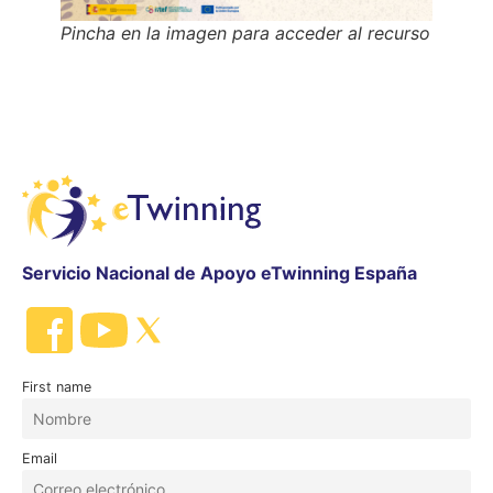
Pincha en la imagen para acceder al recurso
Servicio Nacional de Apoyo eTwinning España
First name
Email