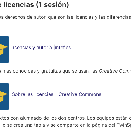
 licencias (1 sesión)
os derechos de autor, qué son las licencias y las diferencia
Licencias y autoría |intef.es
s más conocidas y gratuitas que se usan, las
Creative Com
Sobre las licencias – Creative Commons
ixtos con alumnado de los dos centros. Los equipos están
ello se crea una tabla y se comparte en la página del Twi