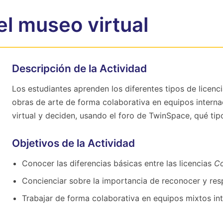
el museo virtual
Descripción de la Actividad
Los estudiantes aprenden los diferentes tipos de licenc
obras de arte de forma colaborativa en equipos intern
virtual y deciden, usando el foro de TwinSpace, qué tip
Objetivos de la Actividad
Conocer las diferencias básicas entre las licencias
Co
Concienciar sobre la importancia de reconocer y resp
Trabajar de forma colaborativa en equipos mixtos int