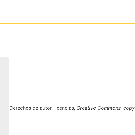
Derechos de autor, licencias,
Creative Commons
,
copy