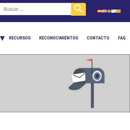
RECURSOS
RECONOCIMIENTOS
CONTACTO
FAQ