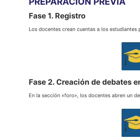
PREPARACIÓN PREVIA
Fase
1. Registro
Los docentes crean cuentas a los estudiantes
Fase
2. Creación de debates en
En la sección «foro», los docentes abren un de