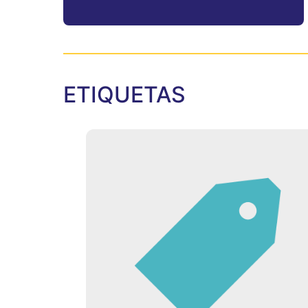
ETIQUETAS