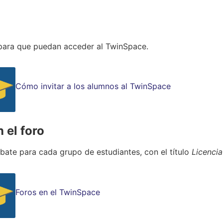
 para que puedan acceder al TwinSpace.
Cómo invitar a los alumnos al TwinSpace
 el foro
bate para cada grupo de estudiantes, con el título
Licencia
Foros en el TwinSpace