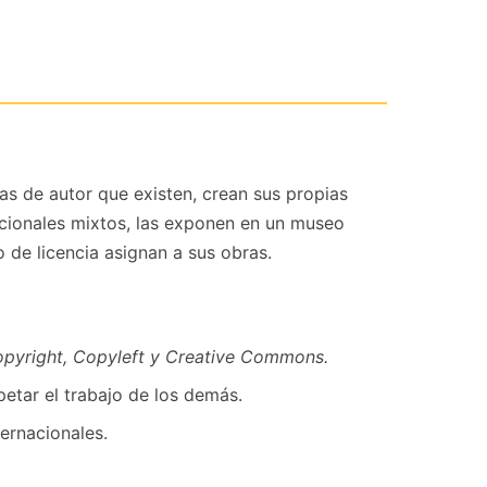
ias de autor que existen, crean sus propias
acionales mixtos, las exponen en un museo
o de licencia asignan a sus obras.
pyright, Copyleft y Creative Commons.
etar el trabajo de los demás.
ernacionales.