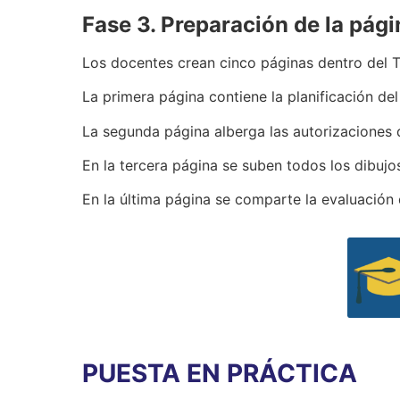
Fase
3. Preparación de la pági
Los docentes crean cinco páginas dentro del 
La primera página contiene la planificación del
La segunda página alberga las autorizaciones 
En la tercera página se suben todos los dibujos
En la última página se comparte la evaluación 
PUESTA EN PRÁCTICA