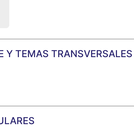
E Y TEMAS TRANSVERSALES
ULARES