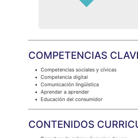
COMPETENCIAS CLAV
Competencias sociales y cívicas
Competencia digital
Comunicación lingüística
Aprender a aprender
Educación del consumidor
CONTENIDOS CURRIC