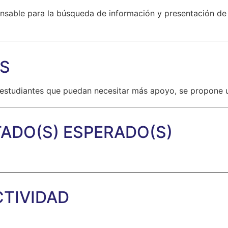
onsable para la búsqueda de información y presentación de
OS
s estudiantes que puedan necesitar más apoyo, se propone 
ADO(S) ESPERADO(S)
CTIVIDAD