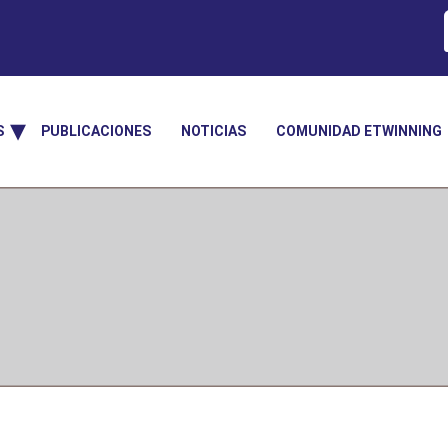
S
PUBLICACIONES
NOTICIAS
COMUNIDAD ETWINNING