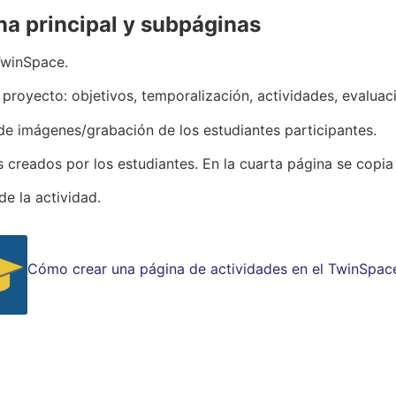
na principal y subpáginas
TwinSpace.
 proyecto: objetivos, temporalización, actividades, evaluaci
de imágenes/grabación de los estudiantes participantes.
 creados por los estudiantes. En la cuarta página se copia e
de la actividad.
Cómo crear una página de actividades en el TwinSpac