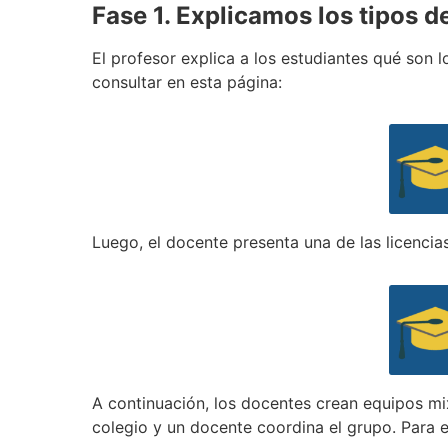
Fase
1. Explicamos los tipos de
El profesor explica a los estudiantes qué son l
consultar en esta página:
Luego, el docente presenta una de las licencia
A continuación, los docentes crean equipos m
colegio y un docente coordina el grupo. Para 