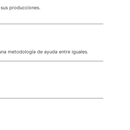
 sus producciones.
una metodología de ayuda entre iguales.