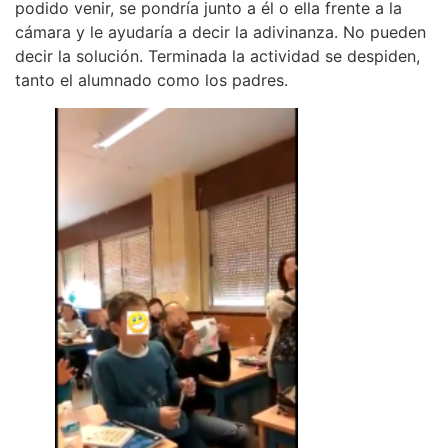
podido venir, se pondría junto a él o ella frente a la
cámara y le ayudaría a decir la adivinanza. No pueden
decir la solución. Terminada la actividad se despiden,
tanto el alumnado como los padres.