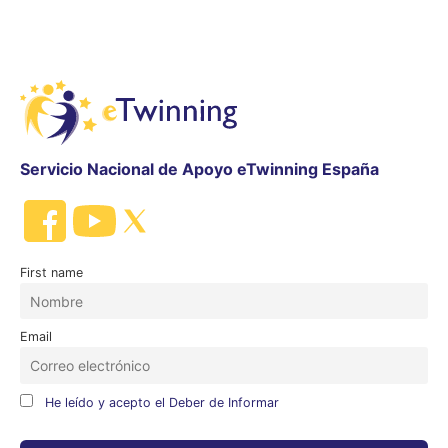
Servicio Nacional de Apoyo eTwinning España
First name
Email
He leído y acepto el Deber de Informar