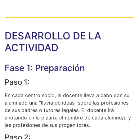
DESARROLLO DE LA
ACTIVIDAD
Fase 1: Preparación
Paso 1:
En cada centro socio, el docente lleva a cabo con su
alumnado una “lluvia de ideas” sobre las profesiones
de sus padres o tutores legales. El docente irá
anotando en la pizarra el nombre de cada alumno/a y
las profesiones de sus progenitores.
Paso 2: