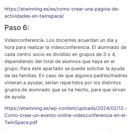
https://etwinning.es/es/como-crear-una-pagina-de-
actividades-en-twinspace/
Paso 6:
Videoconferencia. Los docentes acuerdan un día y
hora para realizar la videoconferencia. El alumnado de
cada centro socio es dividido en grupos de 3 o 4,
dependiendo del total de alumnos que haya en el
grupo. Para este apartado se puede solicitar la ayuda
de las familias. En caso de que algunos padres/madres
vinieran a ayudar, serían repartidos por los distintos
grupos de alumnado que se ha hecho, para que sirvan
de ayuda.
https://etwinning.es/wp-content/uploads/2024/02/12.-
Como-crear-un-evento-online-videoconferencia-en-el-
TwinSpace.pdf