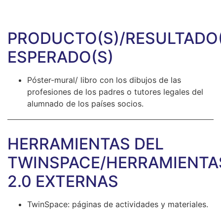
PRODUCTO(S)/RESULTADO(
ESPERADO(S)
Póster-mural/ libro con los dibujos de las
profesiones de los padres o tutores legales del
alumnado de los países socios.
HERRAMIENTAS DEL
TWINSPACE/HERRAMIENTA
2.0 EXTERNAS
TwinSpace: páginas de actividades y materiales.