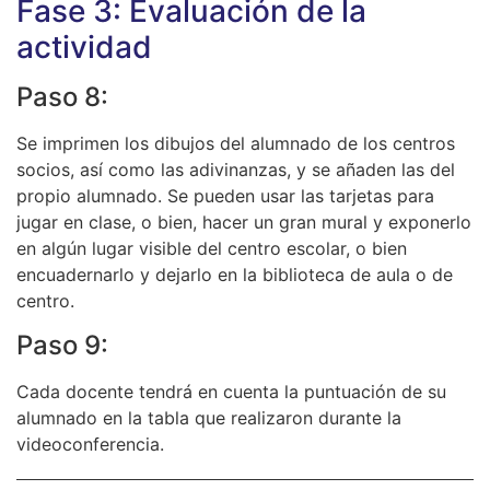
Fase 3: Evaluación de la
actividad
Paso 8:
Se imprimen los dibujos del alumnado de los centros
socios, así como las adivinanzas, y se añaden las del
propio alumnado. Se pueden usar las tarjetas para
jugar en clase, o bien, hacer un gran mural y exponerlo
en algún lugar visible del centro escolar, o bien
encuadernarlo y dejarlo en la biblioteca de aula o de
centro.
Paso 9:
Cada docente tendrá en cuenta la puntuación de su
alumnado en la tabla que realizaron durante la
videoconferencia.