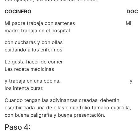
COCINERO
DOC
Mi padre trabaja con sartenes Mi
madre trabaja en el hospital
con cucharas y con ollas
cuidando a los enfermos
Le gusta hacer de comer
Les receta medicinas
y trabaja en una cocina. y
los intenta curar.
Cuando tengan las adivinanzas creadas, deberán
escribir cada una de ellas en un folio tamaño cuartilla,
con buena caligrafía y buena presentación.
Paso 4: