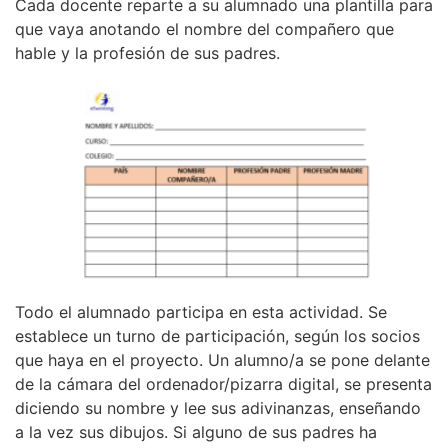
Cada docente reparte a su alumnado una plantilla para
que vaya anotando el nombre del compañero que
hable y la profesión de sus padres.
Todo el alumnado participa en esta actividad. Se
establece un turno de participación, según los socios
que haya en el proyecto. Un alumno/a se pone delante
de la cámara del ordenador/pizarra digital, se presenta
diciendo su nombre y lee sus adivinanzas, enseñando
a la vez sus dibujos. Si alguno de sus padres ha