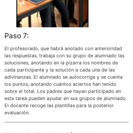
Paso 7:
El profesorado, que habrá anotado con anterioridad
las respuestas, trabaja con su grupo de alumnado las
soluciones, anotando en la pizarra los nombres de
cada participante y la solución a cada una de las
adivinanzas. El alumnado se autocorrige y se cuenta
los puntos, anotando cuántos aciertos han tenido
sobre el total. Los padres que hayan participado en
esta tarea pueden ayudar en sus grupos de alumnado.
El docente recoge las plantillas para la posterior
evaluación.