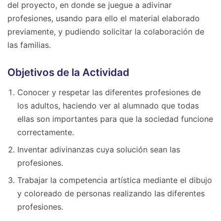
del proyecto, en donde se juegue a adivinar
profesiones, usando para ello el material elaborado
previamente, y pudiendo solicitar la colaboración de
las familias.
Objetivos de la Actividad
Conocer y respetar las diferentes profesiones de
los adultos, haciendo ver al alumnado que todas
ellas son importantes para que la sociedad funcione
correctamente.
Inventar adivinanzas cuya solución sean las
profesiones.
Trabajar la competencia artística mediante el dibujo
y coloreado de personas realizando las diferentes
profesiones.