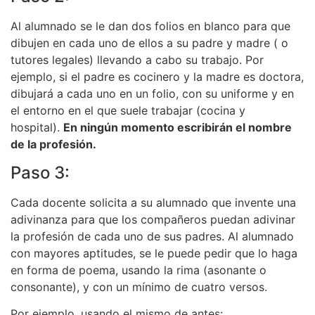
Al alumnado se le dan dos folios en blanco para que
dibujen en cada uno de ellos a su padre y madre ( o
tutores legales) llevando a cabo su trabajo. Por
ejemplo, si el padre es cocinero y la madre es doctora,
dibujará a cada uno en un folio, con su uniforme y en
el entorno en el que suele trabajar (cocina y
hospital).
En ningún momento escribirán el nombre
de la profesión.
Paso 3:
Cada docente solicita a su alumnado que invente una
adivinanza para que los compañeros puedan adivinar
la profesión de cada uno de sus padres. Al alumnado
con mayores aptitudes, se le puede pedir que lo haga
en forma de poema, usando la rima (asonante o
consonante), y con un mínimo de cuatro versos.
Por ejemplo, usando el mismo de antes: