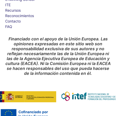
ITE
Recursos
Reconocimientos
Contacto
FAQ
Financiado con el apoyo de la Unión Europea. Las
opiniones expresadas en este sitio web son
responsabilidad exclusiva de sus autores y no
reflejan necesariamente las de la Unión Europea ni
las de la Agencia Ejecutiva Europea de Educación y
cultura (EACEA). Ni la Comisión Europea ni la EACEA
se hacen responsables del uso que pueda hacerse
de la información contenida en él.