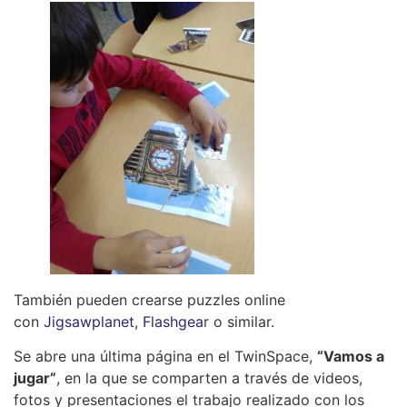
También pueden crearse puzzles online
con
Jigsawplanet
,
Flashgea
r o similar.
Se abre una última página en el TwinSpace,
“Vamos a
jugar”
, en la que se comparten a través de videos,
fotos y presentaciones el trabajo realizado con los