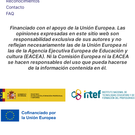
Reconocimientos
Contacto
FAQ
Financiado con el apoyo de la Unión Europea. Las
opiniones expresadas en este sitio web son
responsabilidad exclusiva de sus autores y no
reflejan necesariamente las de la Unión Europea ni
las de la Agencia Ejecutiva Europea de Educación y
cultura (EACEA). Ni la Comisión Europea ni la EACEA
se hacen responsables del uso que pueda hacerse
de la información contenida en él.