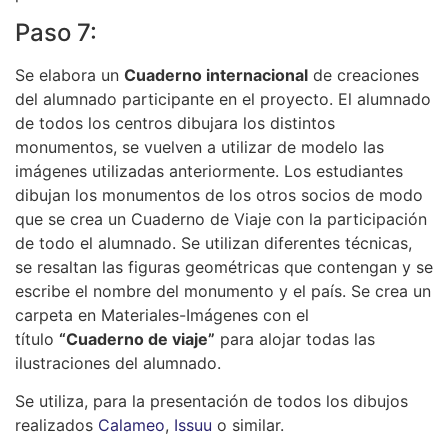
Paso 7:
Se elabora un
Cuaderno internacional
de creaciones
del alumnado participante en el proyecto. El alumnado
de todos los centros dibujara los distintos
monumentos, se vuelven a utilizar de modelo las
imágenes utilizadas anteriormente. Los estudiantes
dibujan los monumentos de los otros socios de modo
que se crea un Cuaderno de Viaje con la participación
de todo el alumnado. Se utilizan diferentes técnicas,
se resaltan las figuras geométricas que contengan y se
escribe el nombre del monumento y el país. Se crea un
carpeta en Materiales-Imágenes con el
título
“Cuaderno de viaje”
para alojar todas las
ilustraciones del alumnado.
Se utiliza, para la presentación de todos los dibujos
realizados
Calameo
,
Issuu
o similar.