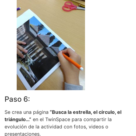
Paso 6:
Se crea una página
“Busca la estrella, el círculo, el
triángulo…”
en el TwinSpace para compartir la
evolución de la actividad con fotos, videos o
presentaciones.