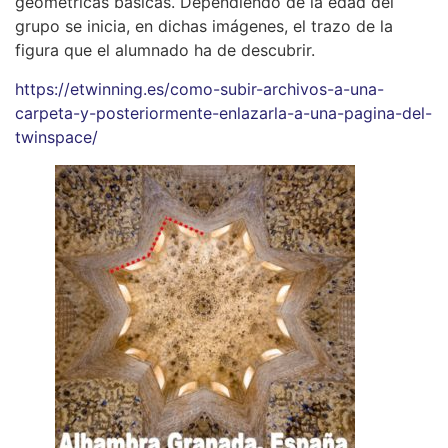
geométricas básicas. Dependiendo de la edad del
grupo se inicia, en dichas imágenes, el trazo de la
figura que el alumnado ha de descubrir.
https://etwinning.es/como-subir-archivos-a-una-
carpeta-y-posteriormente-enlazarla-a-una-pagina-del-
twinspace/