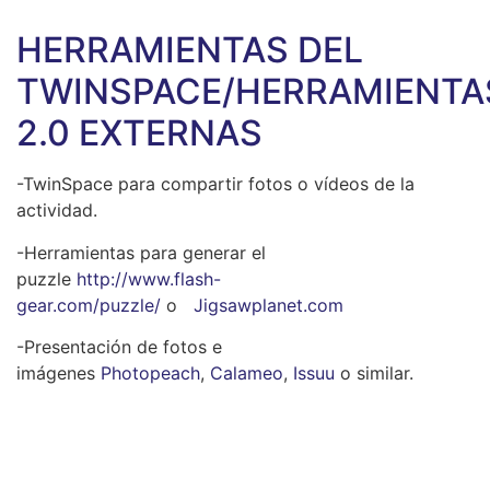
HERRAMIENTAS DEL
TWINSPACE/HERRAMIENTA
2.0 EXTERNAS
-TwinSpace para compartir fotos o vídeos de la
actividad.
-Herramientas para generar el
puzzle
http://www.flash-
gear.com/puzzle/
o
Jigsawplanet.com
-Presentación de fotos e
imágenes
Photopeach
,
Calameo
,
Issuu
o similar.