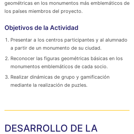
geométricas en los monumentos más emblemáticos de
los países miembros del proyecto.
Objetivos de la Actividad
Presentar a los centros participantes y al alumnado
a partir de un monumento de su ciudad.
Reconocer las figuras geométricas básicas en los
monumentos emblemáticos de cada socio.
Realizar dinámicas de grupo y gamificación
mediante la realización de puzles.
DESARROLLO DE LA