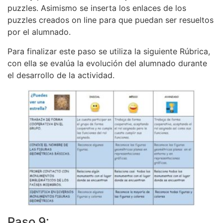
puzzles. Asimismo se inserta los enlaces de los
puzzles creados on line para que puedan ser resueltos
por el alumnado.
Para finalizar este paso se utiliza la siguiente Rúbrica,
con ella se evalúa la evolución del alumnado durante
el desarrollo de la actividad.
Paso 9: