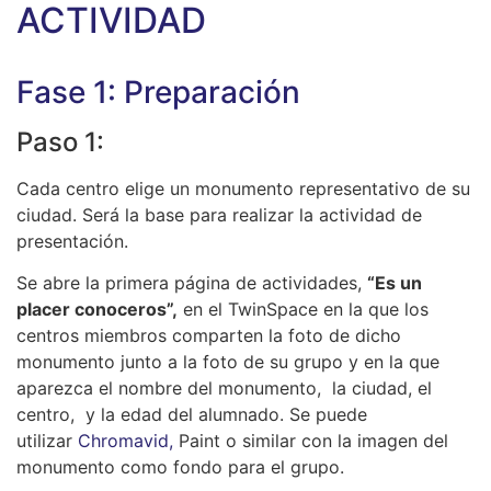
ACTIVIDAD
Fase 1: Preparación
Paso 1:
Cada centro elige un monumento representativo de su
ciudad. Será la base para realizar la actividad de
presentación.
Se abre la primera página de actividades,
“Es un
placer conoceros”,
en el TwinSpace en la que los
centros miembros comparten la foto de dicho
monumento junto a la foto de su grupo y en la que
aparezca el nombre del monumento, la ciudad, el
centro, y la edad del alumnado. Se puede
utilizar
Chroma
vid,
Paint o similar con la imagen del
monumento como fondo para el grupo.