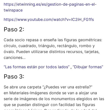
https://etwinning.es/es/gestion-de-paginas-en-el-
twinspace
https://www.youtube.com/watch?v=IC2iH_FG1fs
Paso 2:
Cada socio repasa o enseña las figuras geométricas:
círculo, cuadrado, triángulo, rectángulo, rombo y
óvalo. Pueden utilizarse distintos recursos, tarjetas,
canciones…
“Las formas están por todos lados”
,
“Dibujar formas”
Paso 3:
Se abre una carpeta “¿Puedes ver una estrella?”
en Materiales-Imágenes donde se van a alojar una
serie de imágenes de los monumentos elegidos en las
que se puedan distinguir con facilidad las figuras