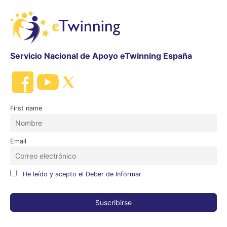
Servicio Nacional de Apoyo eTwinning España
First name
Email
He leído y acepto el Deber de Informar