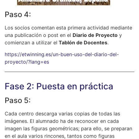
Paso 4:
Los socios comentan esta primera actividad mediante
una publicación o post en el
Diario de Proyecto
y
comienzan a utilizar el
Tablón de Docentes
.
https://etwinning.es/un-buen-uso-del-diario-del-
proyecto/?lang=es
Fase 2: Puesta en práctica
Paso 5:
Cada centro descarga varias copias de todas las
imágenes. El alumnado ha de reconocer en cada
imagen las figuras geométricas; para ello, se preparan
en el aula varios rincones, tantos como figuras