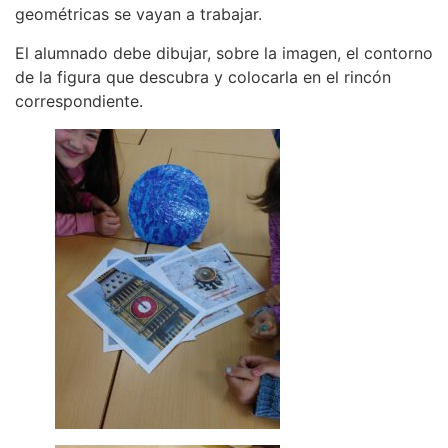
geométricas se vayan a trabajar.
El alumnado debe dibujar, sobre la imagen, el contorno
de la figura que descubra y colocarla en el rincón
correspondiente.