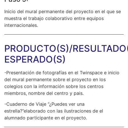
Inicio del mural permanente del proyecto en el que se
muestra el trabajo colaborativo entre equipos
internacionales.
PRODUCTO(S)/RESULTADO(
ESPERADO(S)
-Presentación de fotografías en el Twinspace e inicio
del mural permanente sobre el proyecto en los
colegios con la información sobre los centros
miembros, nombre del centro y pais.
-Cuaderno de Viaje “¿Puedes ver una
estrella?”elaborado con las ilustraciones de el
alumnado participante en el proyecto.