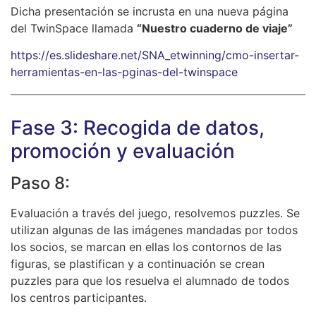
Dicha presentación se incrusta en una nueva página
del TwinSpace llamada
“Nuestro cuaderno de viaje”
https://es.slideshare.net/SNA_etwinning/cmo-insertar-
herramientas-en-las-pginas-del-twinspace
Fase 3: Recogida de datos,
promoción y evaluación
Paso 8:
Evaluación a través del juego, resolvemos puzzles. Se
utilizan algunas de las imágenes mandadas por todos
los socios, se marcan en ellas los contornos de las
figuras, se plastifican y a continuación se crean
puzzles para que los resuelva el alumnado de todos
los centros participantes.