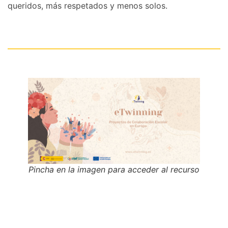
queridos, más respetados y menos solos.
Pincha en la imagen para acceder al recurso