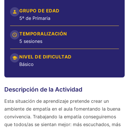
GRUPO DE EDAD
5º de Primaria
TEMPORALIZACIÓN
5 sesiones
NIVEL DE DIFICULTAD
Básico
Descripción de la Actividad
Esta situación de aprendizaje pretende crear un
ambiente de empatía en el aula fomentando la buena
convivencia. Trabajando la empatía conseguiremos
que todos/as se sientan mejor: más escuchados, más