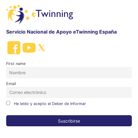
Servicio Nacional de Apoyo eTwinning España
First name
Email
He leído y acepto el Deber de Informar