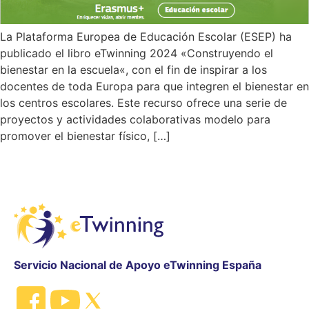
La Plataforma Europea de Educación Escolar (ESEP) ha
publicado el libro eTwinning 2024 «Construyendo el
bienestar en la escuela«, con el fin de inspirar a los
docentes de toda Europa para que integren el bienestar en
los centros escolares. Este recurso ofrece una serie de
proyectos y actividades colaborativas modelo para
promover el bienestar físico, […]
Servicio Nacional de Apoyo eTwinning España