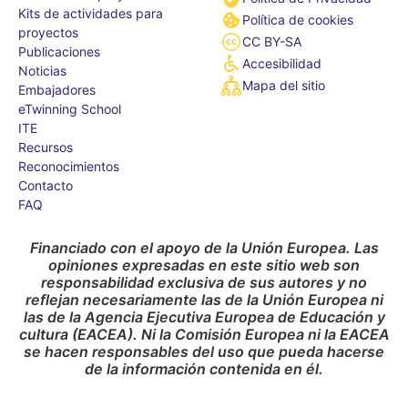
Kits de actividades para
Política de cookies
proyectos
CC BY-SA
Publicaciones
Accesibilidad
Noticias
Mapa del sitio
Embajadores
eTwinning School
ITE
Recursos
Reconocimientos
Contacto
FAQ
Financiado con el apoyo de la Unión Europea. Las
opiniones expresadas en este sitio web son
responsabilidad exclusiva de sus autores y no
reflejan necesariamente las de la Unión Europea ni
las de la Agencia Ejecutiva Europea de Educación y
cultura (EACEA). Ni la Comisión Europea ni la EACEA
se hacen responsables del uso que pueda hacerse
de la información contenida en él.