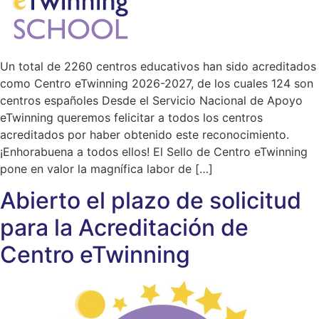
Un total de 2260 centros educativos han sido acreditados
como Centro eTwinning 2026-2027, de los cuales 124 son
centros españoles Desde el Servicio Nacional de Apoyo
eTwinning queremos felicitar a todos los centros
acreditados por haber obtenido este reconocimiento.
¡Enhorabuena a todos ellos! El Sello de Centro eTwinning
pone en valor la magnífica labor de […]
Abierto el plazo de solicitud
para la Acreditación de
Centro eTwinning