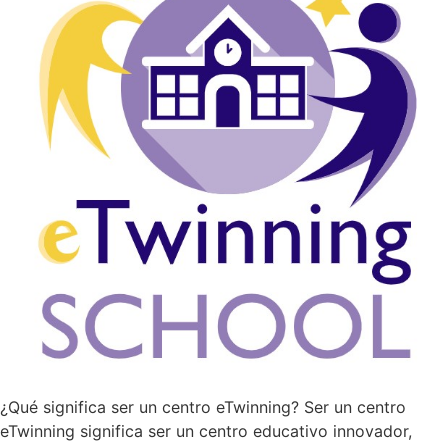
¿Qué significa ser un centro eTwinning? Ser un centro
eTwinning significa ser un centro educativo innovador,