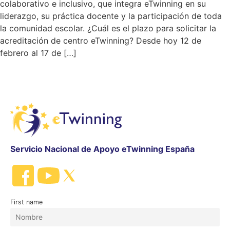
colaborativo e inclusivo, que integra eTwinning en su
liderazgo, su práctica docente y la participación de toda
la comunidad escolar. ¿Cuál es el plazo para solicitar la
acreditación de centro eTwinning? Desde hoy 12 de
febrero al 17 de […]
Servicio Nacional de Apoyo eTwinning España
First name