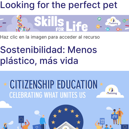
Looking for the perfect pet
Haz clic en la imagen para acceder al recurso
Sostenibilidad: Menos
plástico, más vida