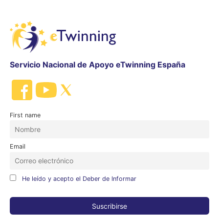
Servicio Nacional de Apoyo eTwinning España
First name
Email
He leído y acepto el Deber de Informar