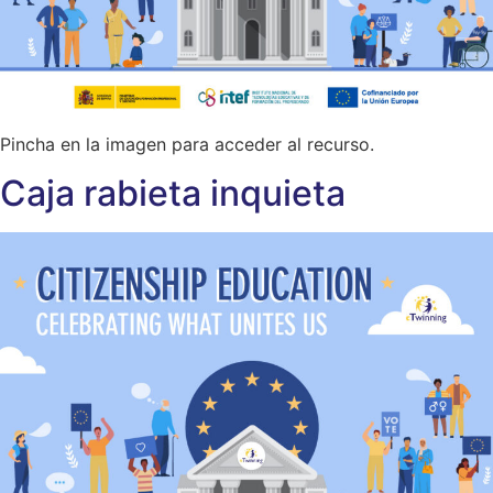
Pincha en la imagen para acceder al recurso.
Caja rabieta inquieta