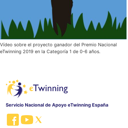
Vídeo sobre el proyecto ganador del Premio Nacional
eTwinning 2019 en la Categoría 1 de 0-6 años.
Servicio Nacional de Apoyo eTwinning España