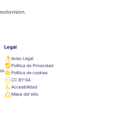
hoolovision.
Legal
Aviso Legal
Política de Privacidad
tos
Política de cookies
CC BY-SA
Accesibilidad
Mapa del sitio