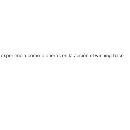
 experiencia como pioneros en la acción eTwinning hace