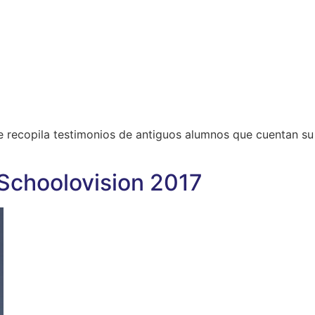
 recopila testimonios de antiguos alumnos que cuentan su
 Schoolovision 2017