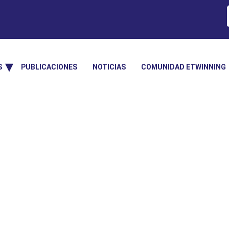
S
PUBLICACIONES
NOTICIAS
COMUNIDAD ETWINNING