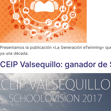
Presentamos la publicación «La Generación eTwinning» que
ya una década.
CEIP Valsequillo: ganador de