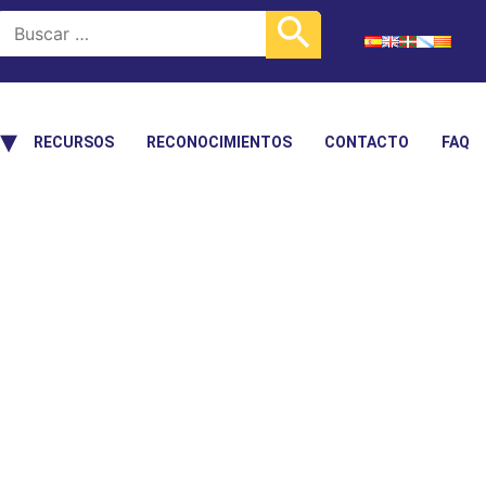
RECURSOS
RECONOCIMIENTOS
CONTACTO
FAQ