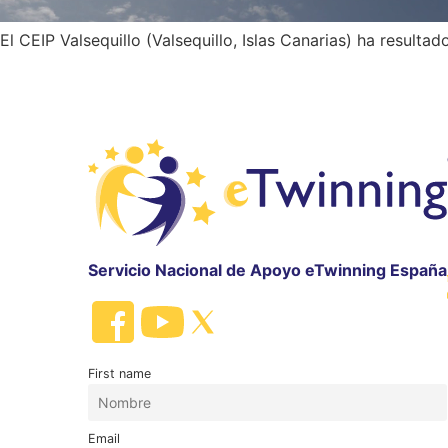
El CEIP Valsequillo (Valsequillo, Islas Canarias) ha result
Servicio Nacional de Apoyo eTwinning España
First name
Email