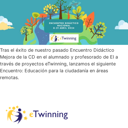
Tras el éxito de nuestro pasado Encuentro Didáctico
Mejora de la CD en el alumnado y profesorado de EI a
través de proyectos eTwinning, lanzamos el siguiente
Encuentro: Educación para la ciudadanía en áreas
remotas.