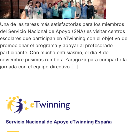
Una de las tareas más satisfactorias para los miembros
del Servicio Nacional de Apoyo (SNA) es visitar centros
escolares que participan en eTwinning con el objetivo de
promocionar el programa y apoyar al profesorado
participante. Con mucho entusiasmo, el día 8 de
noviembre pusimos rumbo a Zaragoza para compartir la
jornada con el equipo directivo […]
Servicio Nacional de Apoyo eTwinning España