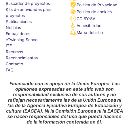
Buscador de proyectos
Política de Privacidad
Kits de actividades para
Política de cookies
proyectos
CC BY-SA
Publicaciones
Accesibilidad
Noticias
Mapa del sitio
Embajadores
eTwinning School
ITE
Recursos
Reconocimientos
Contacto
FAQ
Financiado con el apoyo de la Unión Europea. Las
opiniones expresadas en este sitio web son
responsabilidad exclusiva de sus autores y no
reflejan necesariamente las de la Unión Europea ni
las de la Agencia Ejecutiva Europea de Educación y
cultura (EACEA). Ni la Comisión Europea ni la EACEA
se hacen responsables del uso que pueda hacerse
de la información contenida en él.