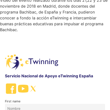
Vídeo del evento realizado durante los días 21,22 y 23 de
noviembre de 2018 en Madrid, donde docentes del
programa Bachibac, de España y Francia, pudieron
conocer a fondo la acción eTwinning e intercambiar
buenas prácticas educativas para impulsar el programa
Bachibac.
Servicio Nacional de Apoyo eTwinning España
First name