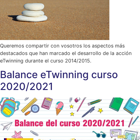
Queremos compartir con vosotros los aspectos más
destacados que han marcado el desarrollo de la acción
eTwinning durante el curso 2014/2015.
Balance eTwinning curso
2020/2021