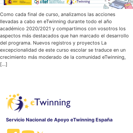
Como cada final de curso, analizamos las acciones
llevadas a cabo en eTwinning durante todo el año
académico 2020/2021 y compartimos con vosotros los
aspectos más destacados que han marcado el desarrollo
del programa. Nuevos registros y proyectos La
excepcionalidad de este curso escolar se traduce en un
crecimiento más moderado de la comunidad eTwinning,
[…]
Servicio Nacional de Apoyo eTwinning España