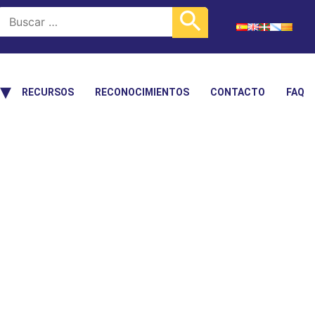
RECURSOS
RECONOCIMIENTOS
CONTACTO
FAQ