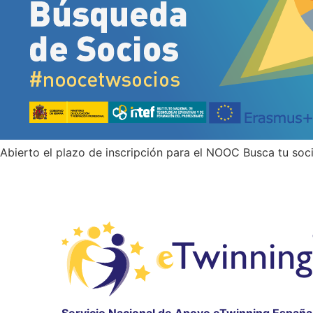
Abierto el plazo de inscripción para el NOOC Busca tu so