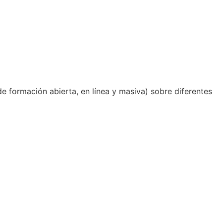
 formación abierta, en línea y masiva) sobre diferentes