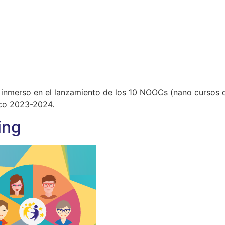
 inmerso en el lanzamiento de los 10 NOOCs (nano cursos de
ico 2023-2024.
ing