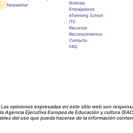
Noticias
Newsletter
Embajadores
eTwinning School
ITE
Recursos
Reconocimientos
Contacto
FAQ
 Las opiniones expresadas en este sitio web son responsab
 la Agencia Ejecutiva Europea de Educación y cultura (EA
bles del uso que pueda hacerse de la información conteni