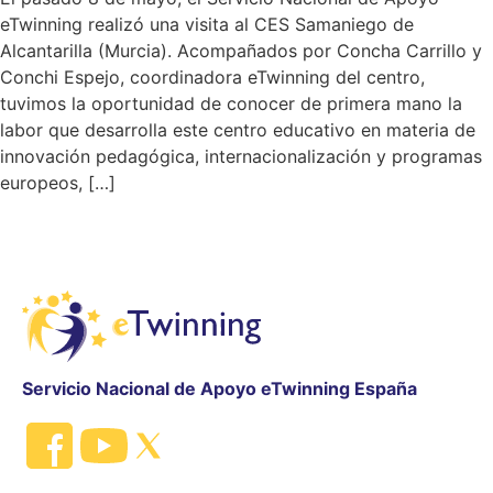
eTwinning realizó una visita al CES Samaniego de
Alcantarilla (Murcia). Acompañados por Concha Carrillo y
Conchi Espejo, coordinadora eTwinning del centro,
tuvimos la oportunidad de conocer de primera mano la
labor que desarrolla este centro educativo en materia de
innovación pedagógica, internacionalización y programas
europeos, […]
Servicio Nacional de Apoyo eTwinning España