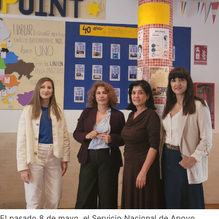
El pasado 8 de mayo, el Servicio Nacional de Apoyo