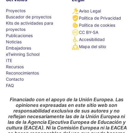
Proyectos
Aviso Legal
Buscador de proyectos
Política de Privacidad
Kits de actividades para
Política de cookies
proyectos
CC BY-SA
Publicaciones
Accesibilidad
Noticias
Mapa del sitio
Embajadores
eTwinning School
ITE
Recursos
Reconocimientos
Contacto
FAQ
Financiado con el apoyo de la Unión Europea. Las
opiniones expresadas en este sitio web son
responsabilidad exclusiva de sus autores y no
reflejan necesariamente las de la Unión Europea ni
las de la Agencia Ejecutiva Europea de Educación y
cultura (EACEA). Ni la Comisión Europea ni la EACEA