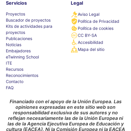
Servicios
Legal
Proyectos
Aviso Legal
Buscador de proyectos
Política de Privacidad
Kits de actividades para
Política de cookies
proyectos
CC BY-SA
Publicaciones
Accesibilidad
Noticias
Mapa del sitio
Embajadores
eTwinning School
ITE
Recursos
Reconocimientos
Contacto
FAQ
Financiado con el apoyo de la Unión Europea. Las
opiniones expresadas en este sitio web son
responsabilidad exclusiva de sus autores y no
reflejan necesariamente las de la Unión Europea ni
las de la Agencia Ejecutiva Europea de Educación y
cultura (EACEA). Ni la Comisión Europea ni la EACEA