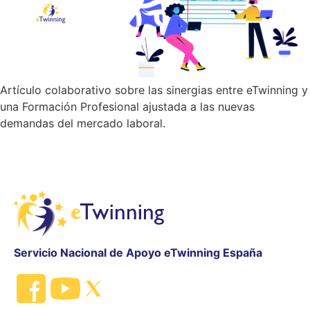
Artículo colaborativo sobre las sinergias entre eTwinning y
una Formación Profesional ajustada a las nuevas
demandas del mercado laboral.
Servicio Nacional de Apoyo eTwinning España