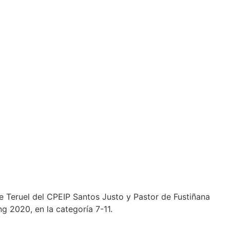
e Teruel del CPEIP Santos Justo y Pastor de Fustiñana
g 2020, en la categoría 7-11.