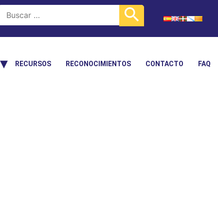
RECURSOS
RECONOCIMIENTOS
CONTACTO
FAQ