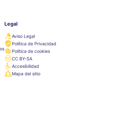
Legal
Aviso Legal
Política de Privacidad
tos
Política de cookies
CC BY-SA
Accesibilidad
Mapa del sitio