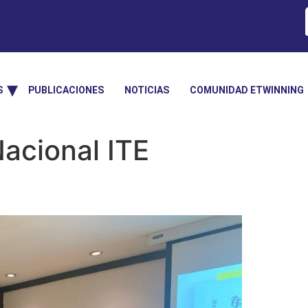
S
PUBLICACIONES
NOTICIAS
COMUNIDAD ETWINNING
acional ITE