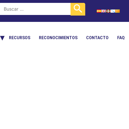
RECURSOS
RECONOCIMIENTOS
CONTACTO
FAQ