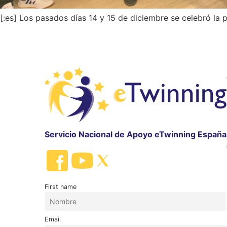
[:es] Los pasados días 14 y 15 de diciembre se celebró la 
Servicio Nacional de Apoyo eTwinning España
First name
Email