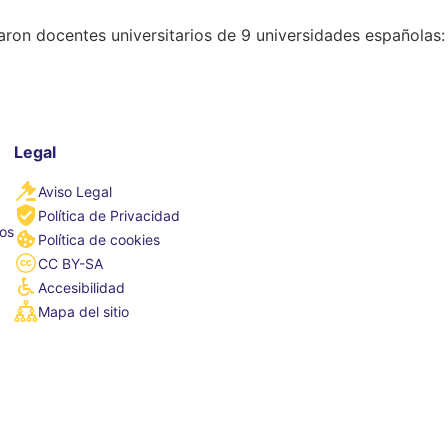
paron docentes universitarios de 9 universidades españolas:
Legal
Aviso Legal
Política de Privacidad
tos
Política de cookies
CC BY-SA
Accesibilidad
Mapa del sitio