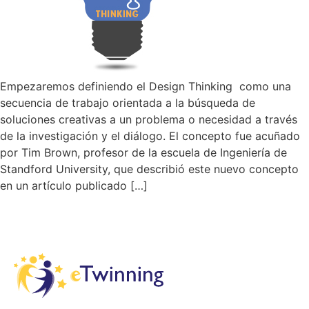
Empezaremos definiendo el Design Thinking como una
secuencia de trabajo orientada a la búsqueda de
soluciones creativas a un problema o necesidad a través
de la investigación y el diálogo. El concepto fue acuñado
por Tim Brown, profesor de la escuela de Ingeniería de
Standford University, que describió este nuevo concepto
en un artículo publicado […]