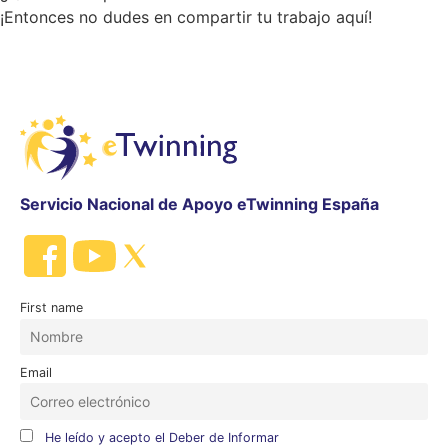
¡Entonces no dudes en compartir tu trabajo aquí!
Servicio Nacional de Apoyo eTwinning España
First name
Email
He leído y acepto el Deber de Informar