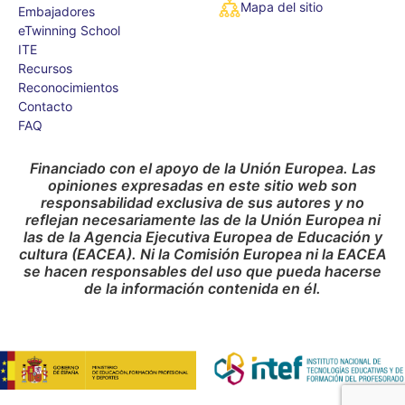
Mapa del sitio
Embajadores
eTwinning School
ITE
Recursos
Reconocimientos
Contacto
FAQ
Financiado con el apoyo de la Unión Europea. Las
opiniones expresadas en este sitio web son
responsabilidad exclusiva de sus autores y no
reflejan necesariamente las de la Unión Europea ni
las de la Agencia Ejecutiva Europea de Educación y
cultura (EACEA). Ni la Comisión Europea ni la EACEA
se hacen responsables del uso que pueda hacerse
de la información contenida en él.