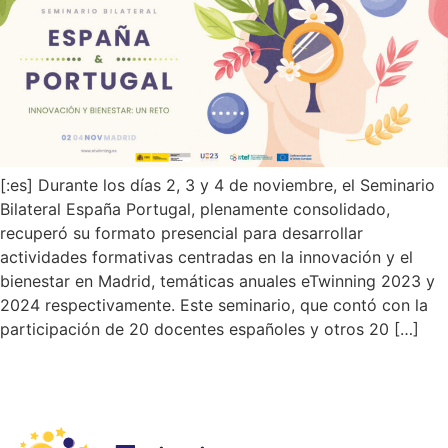
[:es] Durante los días 2, 3 y 4 de noviembre, el Seminario
Bilateral España Portugal, plenamente consolidado,
recuperó su formato presencial para desarrollar
actividades formativas centradas en la innovación y el
bienestar en Madrid, temáticas anuales eTwinning 2023 y
2024 respectivamente. Este seminario, que contó con la
participación de 20 docentes españoles y otros 20 […]