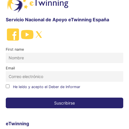
Servicio Nacional de Apoyo eTwinning España
First name
Email
He leído y acepto el Deber de Informar
eTwinning