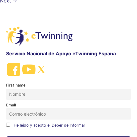
Next
→
Servicio Nacional de Apoyo eTwinning España
First name
Email
He leído y acepto el Deber de Informar