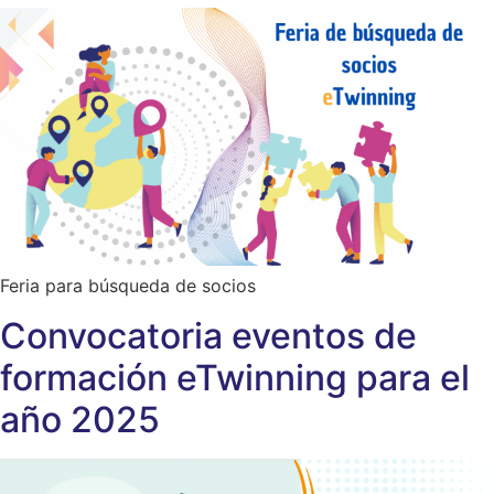
Feria para búsqueda de socios
Convocatoria eventos de
formación eTwinning para el
año 2025