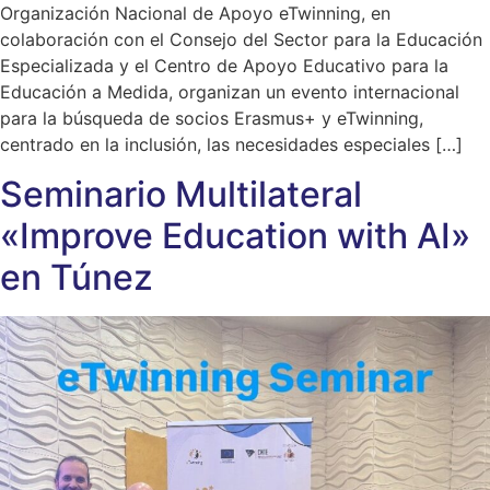
Organización Nacional de Apoyo eTwinning, en
colaboración con el Consejo del Sector para la Educación
Especializada y el Centro de Apoyo Educativo para la
Educación a Medida, organizan un evento internacional
para la búsqueda de socios Erasmus+ y eTwinning,
centrado en la inclusión, las necesidades especiales […]
Seminario Multilateral
«Improve Education with AI»
en Túnez