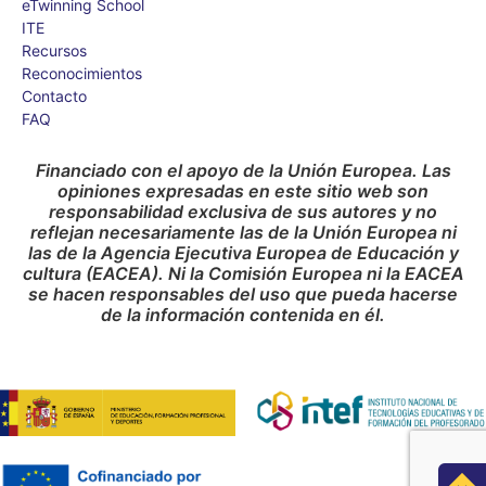
eTwinning School
ITE
Recursos
Reconocimientos
Contacto
FAQ
Financiado con el apoyo de la Unión Europea. Las
opiniones expresadas en este sitio web son
responsabilidad exclusiva de sus autores y no
reflejan necesariamente las de la Unión Europea ni
las de la Agencia Ejecutiva Europea de Educación y
cultura (EACEA). Ni la Comisión Europea ni la EACEA
se hacen responsables del uso que pueda hacerse
de la información contenida en él.