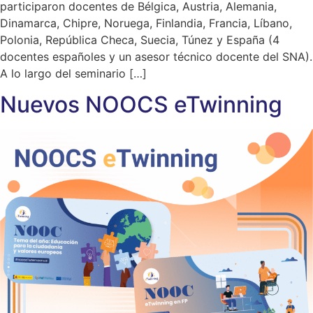
participaron docentes de Bélgica, Austria, Alemania,
Dinamarca, Chipre, Noruega, Finlandia, Francia, Líbano,
Polonia, República Checa, Suecia, Túnez y España (4
docentes españoles y un asesor técnico docente del SNA).
A lo largo del seminario […]
Nuevos NOOCS eTwinning