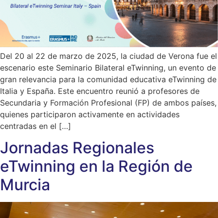
Del 20 al 22 de marzo de 2025, la ciudad de Verona fue el
escenario este Seminario Bilateral eTwinning, un evento de
gran relevancia para la comunidad educativa eTwinning de
Italia y España. Este encuentro reunió a profesores de
Secundaria y Formación Profesional (FP) de ambos países,
quienes participaron activamente en actividades
centradas en el […]
Jornadas Regionales
eTwinning en la Región de
Murcia