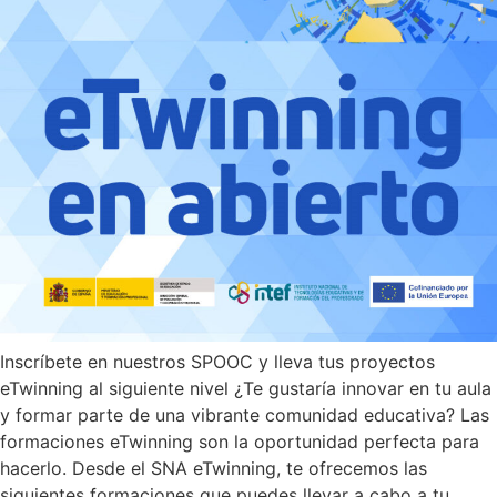
Inscríbete en nuestros SPOOC y lleva tus proyectos
eTwinning al siguiente nivel ¿Te gustaría innovar en tu aula
y formar parte de una vibrante comunidad educativa? Las
formaciones eTwinning son la oportunidad perfecta para
hacerlo. Desde el SNA eTwinning, te ofrecemos las
siguientes formaciones que puedes llevar a cabo a tu