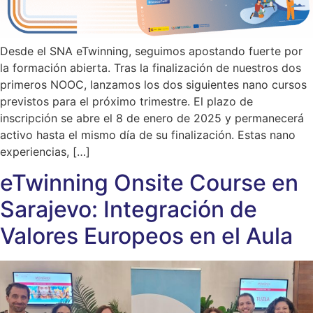
Desde el SNA eTwinning, seguimos apostando fuerte por
la formación abierta. Tras la finalización de nuestros dos
primeros NOOC, lanzamos los dos siguientes nano cursos
previstos para el próximo trimestre. El plazo de
inscripción se abre el 8 de enero de 2025 y permanecerá
activo hasta el mismo día de su finalización. Estas nano
experiencias, […]
eTwinning Onsite Course en
Sarajevo: Integración de
Valores Europeos en el Aula