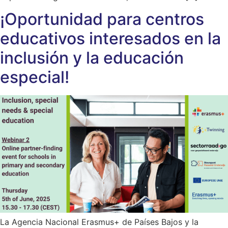
¡Oportunidad para centros
educativos interesados en la
inclusión y la educación
especial!
La Agencia Nacional Erasmus+ de Países Bajos y la