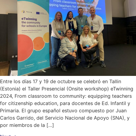
Entre los días 17 y 19 de octubre se celebró en Tallin
(Estonia) el Taller Presencial (Onsite workshop) eTwinning
2024, From classroom to community: equipping teachers
for citizenship education, para docentes de Ed. Infantil y
Primaria. El grupo español estuvo compuesto por Juan
Carlos Garrido, del Servicio Nacional de Apoyo (SNA), y
por miembros de la […]