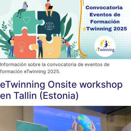
Información sobre la convocatoria de eventos de
formación eTwinning 2025.
eTwinning Onsite workshop
en Tallin (Estonia)