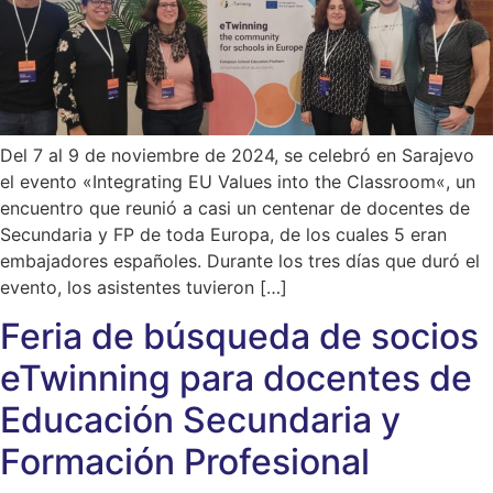
Del 7 al 9 de noviembre de 2024, se celebró en Sarajevo
el evento «Integrating EU Values into the Classroom«, un
encuentro que reunió a casi un centenar de docentes de
Secundaria y FP de toda Europa, de los cuales 5 eran
embajadores españoles. Durante los tres días que duró el
evento, los asistentes tuvieron […]
Feria de búsqueda de socios
eTwinning para docentes de
Educación Secundaria y
Formación Profesional