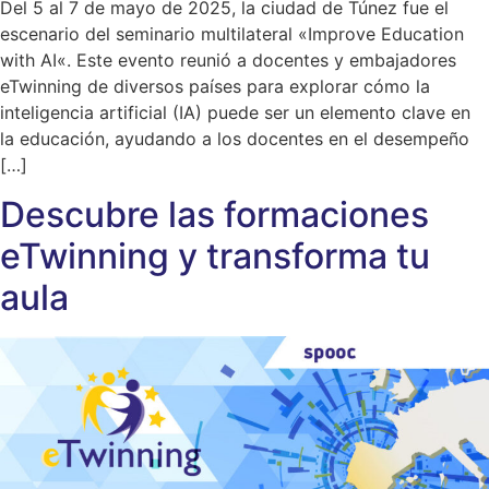
Del 5 al 7 de mayo de 2025, la ciudad de Túnez fue el
escenario del seminario multilateral «Improve Education
with AI«. Este evento reunió a docentes y embajadores
eTwinning de diversos países para explorar cómo la
inteligencia artificial (IA) puede ser un elemento clave en
la educación, ayudando a los docentes en el desempeño
[…]
Descubre las formaciones
eTwinning y transforma tu
aula