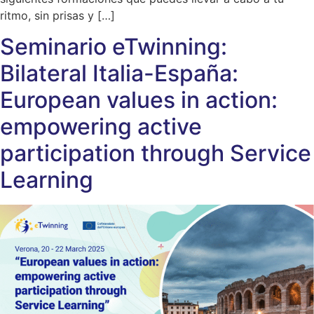
ritmo, sin prisas y […]
Seminario eTwinning:
Bilateral Italia-España:
European values in action:
empowering active
participation through Service
Learning