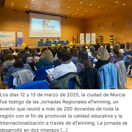
Los días 12 y 13 de marzo de 2025, la ciudad de Murcia
fue testigo de las Jornadas Regionales eTwinning, un
evento que reunió a más de 200 docentes de toda la
región con el fin de promover la calidad educativa y la
internacionalización a través de eTwinning. La jornada se
desarrolló en dos intensos […]