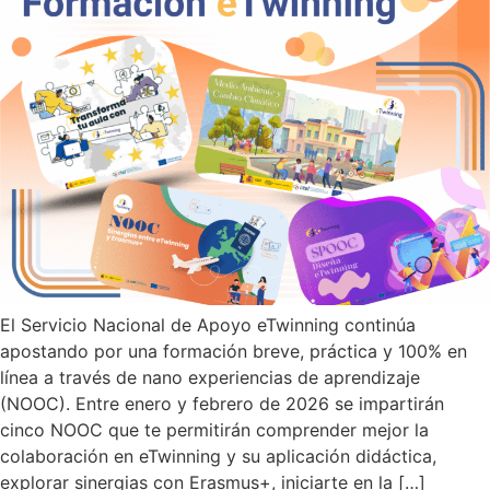
El Servicio Nacional de Apoyo eTwinning continúa
apostando por una formación breve, práctica y 100% en
línea a través de nano experiencias de aprendizaje
(NOOC). Entre enero y febrero de 2026 se impartirán
cinco NOOC que te permitirán comprender mejor la
colaboración en eTwinning y su aplicación didáctica,
explorar sinergias con Erasmus+, iniciarte en la […]