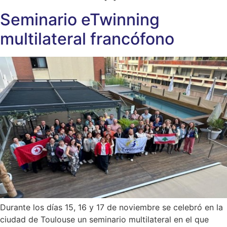
Seminario eTwinning
multilateral francófono
Durante los días 15, 16 y 17 de noviembre se celebró en la
ciudad de Toulouse un seminario multilateral en el que