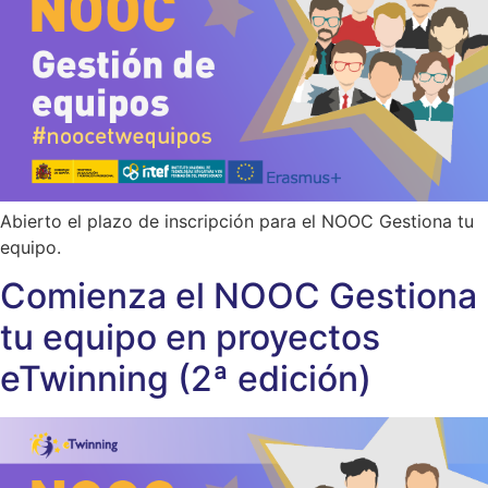
Abierto el plazo de inscripción para el NOOC Gestiona tu
equipo.
Comienza el NOOC Gestiona
tu equipo en proyectos
eTwinning (2ª edición)