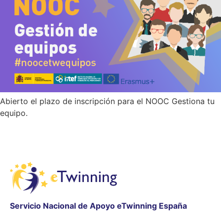
Abierto el plazo de inscripción para el NOOC Gestiona tu
equipo.
Servicio Nacional de Apoyo eTwinning España