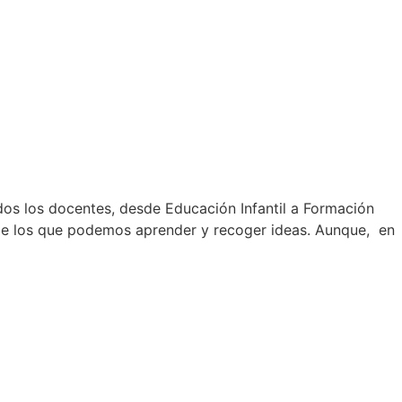
os los docentes, desde Educación Infantil a Formación
 de los que podemos aprender y recoger ideas. Aunque, en