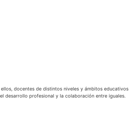
llos, docentes de distintos niveles y ámbitos educativos
 desarrollo profesional y la colaboración entre iguales.