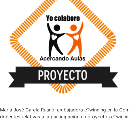
Maria José García Ruano, embajadora eTwinning en la Comu
docentes relativas a la participación en proyectos eTwinni