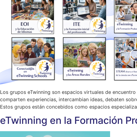
Los grupos eTwinning son espacios virtuales de encuentro 
comparten experiencias, intercambian ideas, debaten sobre
Estos grupos están concebidos como espacios especializa
eTwinning en la Formación Pr