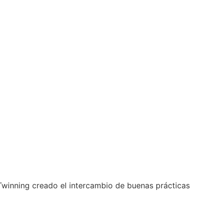
winning creado el intercambio de buenas prácticas