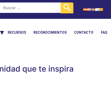
RECURSOS
RECONOCIMIENTOS
CONTACTO
FAQ
idad que te inspira