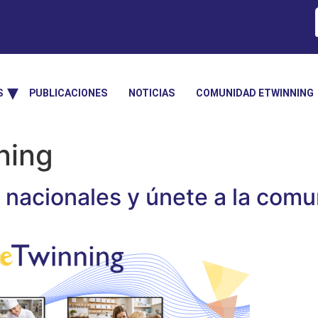
S
PUBLICACIONES
NOTICIAS
COMUNIDAD ETWINNING
ning
nacionales y únete a la comun