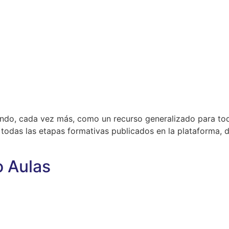
ando, cada vez más, como un recurso generalizado para tod
 todas las etapas formativas publicados en la plataforma,
 Aulas