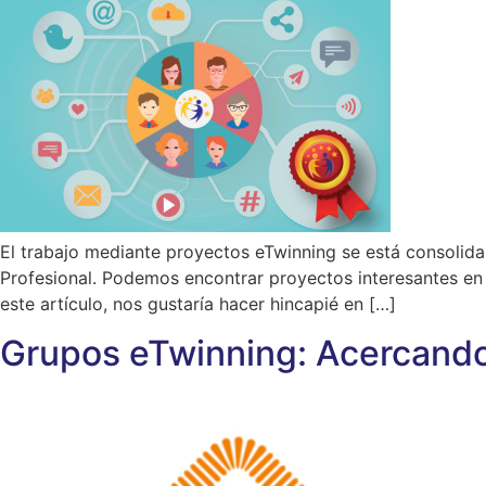
El trabajo mediante proyectos eTwinning se está consolid
Profesional. Podemos encontrar proyectos interesantes en
este artículo, nos gustaría hacer hincapié en […]
Grupos eTwinning: Acercando