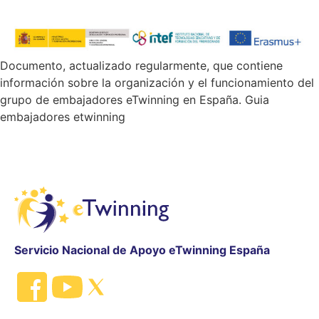
Documento, actualizado regularmente, que contiene
información sobre la organización y el funcionamiento del
grupo de embajadores eTwinning en España. Guia
embajadores etwinning
Servicio Nacional de Apoyo eTwinning España