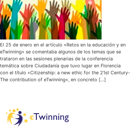
El 25 de enero en el artículo «Retos en la educación y en
eTwinning» se comentaba algunos de los temas que se
trataron en las sesiones plenarias de la conferencia
temática sobre Ciudadanía que tuvo lugar en Florencia
con el título «Citizenship: a new ethic for the 21st Century-
The contribution of eTwinning«, en concreto […]