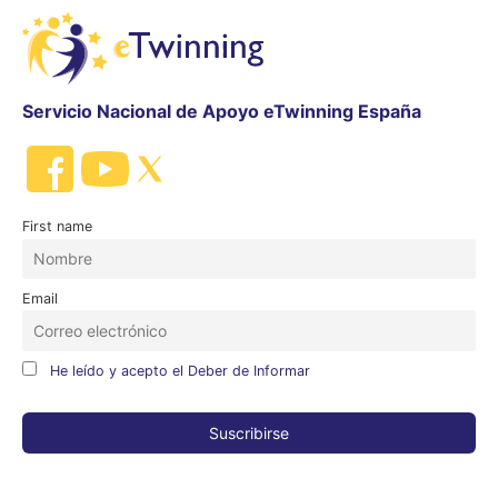
Servicio Nacional de Apoyo eTwinning España
First name
Email
He leído y acepto el Deber de Informar