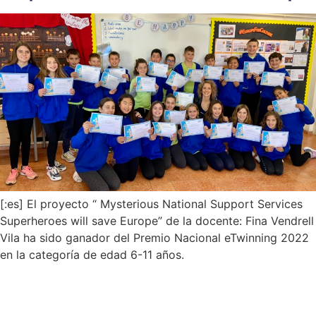
[:es] El proyecto “ Mysterious National Support Services
Superheroes will save Europe” de la docente: Fina Vendrell
Vila ha sido ganador del Premio Nacional eTwinning 2022
en la categoría de edad 6-11 años.