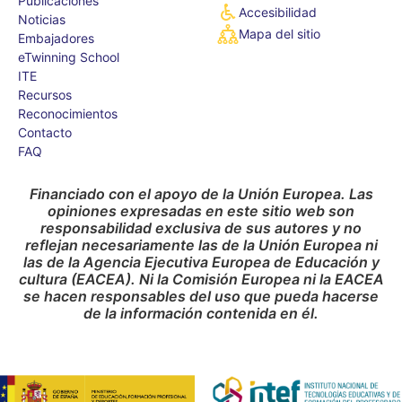
Publicaciones
Accesibilidad
Noticias
Mapa del sitio
Embajadores
eTwinning School
ITE
Recursos
Reconocimientos
Contacto
FAQ
Financiado con el apoyo de la Unión Europea. Las
opiniones expresadas en este sitio web son
responsabilidad exclusiva de sus autores y no
reflejan necesariamente las de la Unión Europea ni
las de la Agencia Ejecutiva Europea de Educación y
cultura (EACEA). Ni la Comisión Europea ni la EACEA
se hacen responsables del uso que pueda hacerse
de la información contenida en él.