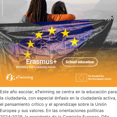
Este año escolar, eTwinning se centra en la educación para
la ciudadanía, con especial énfasis en la ciudadanía activa,
el pensamiento crítico y el aprendizaje sobre la Unión
Europea y sus valores. En las orientaciones políticas
2024-2029, la presidenta de la Comisión Europea, Dña.