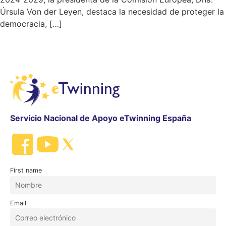
Úrsula Von der Leyen, destaca la necesidad de proteger la
democracia, […]
Servicio Nacional de Apoyo eTwinning España
First name
Email