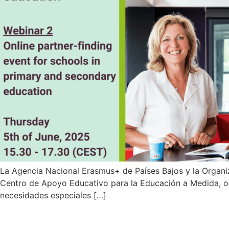
La Agencia Nacional Erasmus+ de Países Bajos y la Organi
Centro de Apoyo Educativo para la Educación a Medida, org
necesidades especiales […]