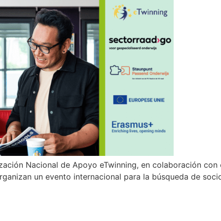
zación Nacional de Apoyo eTwinning, en colaboración con e
anizan un evento internacional para la búsqueda de socios