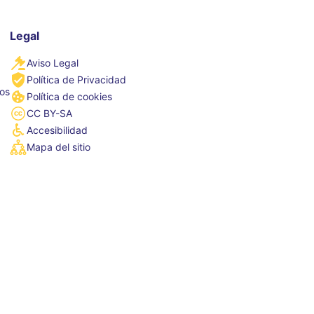
Legal
Aviso Legal
Política de Privacidad
tos
Política de cookies
CC BY-SA
Accesibilidad
Mapa del sitio