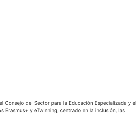
l Consejo del Sector para la Educación Especializada y el
 Erasmus+ y eTwinning, centrado en la inclusión, las