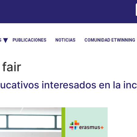
S
PUBLICACIONES
NOTICIAS
COMUNIDAD ETWINNING
fair
cativos interesados en la inc