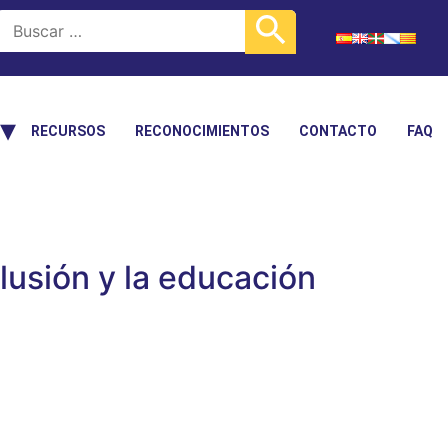
RECURSOS
RECONOCIMIENTOS
CONTACTO
FAQ
lusión y la educación