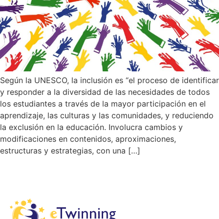
Según la UNESCO, la inclusión es “el proceso de identificar
y responder a la diversidad de las necesidades de todos
los estudiantes a través de la mayor participación en el
aprendizaje, las culturas y las comunidades, y reduciendo
la exclusión en la educación. Involucra cambios y
modificaciones en contenidos, aproximaciones,
estructuras y estrategias, con una […]