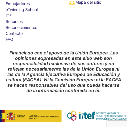
Mapa del sitio
Embajadores
eTwinning School
ITE
Recursos
Reconocimientos
Contacto
FAQ
Financiado con el apoyo de la Unión Europea. Las
opiniones expresadas en este sitio web son
responsabilidad exclusiva de sus autores y no
reflejan necesariamente las de la Unión Europea ni
las de la Agencia Ejecutiva Europea de Educación y
cultura (EACEA). Ni la Comisión Europea ni la EACEA
se hacen responsables del uso que pueda hacerse
de la información contenida en él.