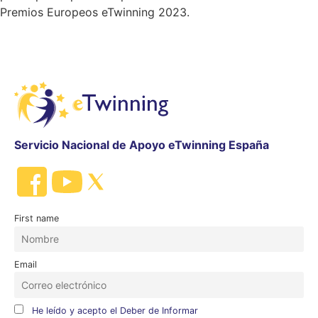
Premios Europeos eTwinning 2023.
Servicio Nacional de Apoyo eTwinning España
First name
Email
He leído y acepto el Deber de Informar