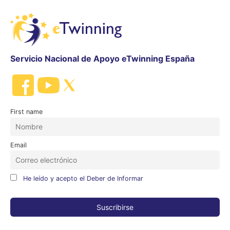
Servicio Nacional de Apoyo eTwinning España
First name
Email
He leído y acepto el Deber de Informar