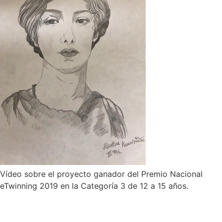
Vídeo sobre el proyecto ganador del Premio Nacional
eTwinning 2019 en la Categoría 3 de 12 a 15 años.