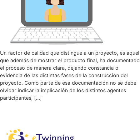
Un factor de calidad que distingue a un proyecto, es aquel
que además de mostrar el producto final, ha documentado
el proceso de manera clara, dejando constancia o
evidencia de las distintas fases de la construcción del
proyecto. Como parte de esa documentación no se debe
olvidar indicar la implicación de los distintos agentes
participantes, […]