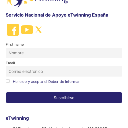
Servicio Nacional de Apoyo eTwinning España
First name
Email
He leído y acepto el Deber de Informar
eTwinning