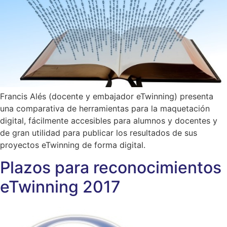
Francis Alés (docente y embajador eTwinning) presenta
una comparativa de herramientas para la maquetación
digital, fácilmente accesibles para alumnos y docentes y
de gran utilidad para publicar los resultados de sus
proyectos eTwinning de forma digital.
Plazos para reconocimientos
eTwinning 2017