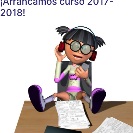
¡Arrancamos curso 2017-
2018!