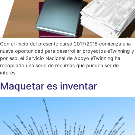
Con el inicio del presente curso 2017/2018 comienza una
nueva oportunidad para desarrollar proyectos eTwinning y
por eso, el Servicio Nacional de Apoyo eTwinning ha
recopilado una serie de recursos que pueden ser de
interés.
Maquetar es inventar