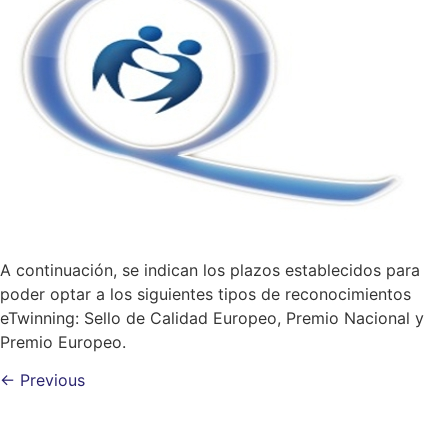
A continuación, se indican los plazos establecidos para
poder optar a los siguientes tipos de reconocimientos
eTwinning: Sello de Calidad Europeo, Premio Nacional y
Premio Europeo.
←
Previous