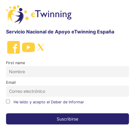
Servicio Nacional de Apoyo eTwinning España
First name
Email
He leído y acepto el Deber de Informar