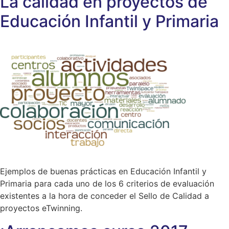
La calidad en proyectos de
Educación Infantil y Primaria
Ejemplos de buenas prácticas en Educación Infantil y
Primaria para cada uno de los 6 criterios de evaluación
existentes a la hora de conceder el Sello de Calidad a
proyectos eTwinning.