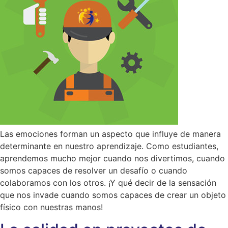
Las emociones forman un aspecto que influye de manera
determinante en nuestro aprendizaje. Como estudiantes,
aprendemos mucho mejor cuando nos divertimos, cuando
somos capaces de resolver un desafío o cuando
colaboramos con los otros. ¡Y qué decir de la sensación
que nos invade cuando somos capaces de crear un objeto
físico con nuestras manos!