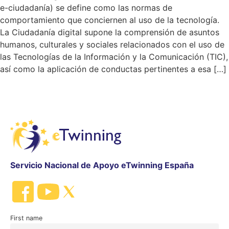
e-ciudadanía) se define como las normas de
comportamiento que conciernen al uso de la tecnología.
La Ciudadanía digital supone la comprensión de asuntos
humanos, culturales y sociales relacionados con el uso de
las Tecnologías de la Información y la Comunicación (TIC),
así como la aplicación de conductas pertinentes a esa […]
Servicio Nacional de Apoyo eTwinning España
First name