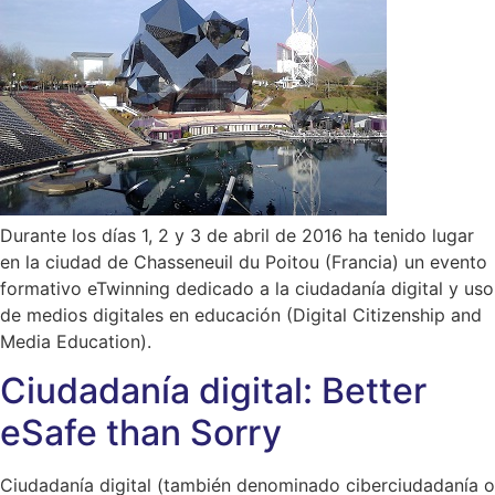
Durante los días 1, 2 y 3 de abril de 2016 ha tenido lugar
en la ciudad de Chasseneuil du Poitou (Francia) un evento
formativo eTwinning dedicado a la ciudadanía digital y uso
de medios digitales en educación (Digital Citizenship and
Media Education).
Ciudadanía digital: Better
eSafe than Sorry
Ciudadanía digital (también denominado ciberciudadanía o