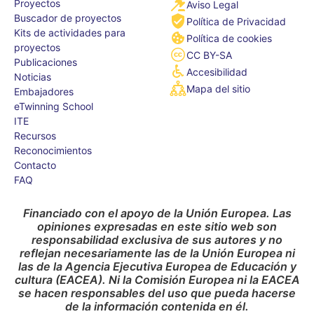
Proyectos
Aviso Legal
Buscador de proyectos
Política de Privacidad
Kits de actividades para
Política de cookies
proyectos
CC BY-SA
Publicaciones
Accesibilidad
Noticias
Mapa del sitio
Embajadores
eTwinning School
ITE
Recursos
Reconocimientos
Contacto
FAQ
Financiado con el apoyo de la Unión Europea. Las
opiniones expresadas en este sitio web son
responsabilidad exclusiva de sus autores y no
reflejan necesariamente las de la Unión Europea ni
las de la Agencia Ejecutiva Europea de Educación y
cultura (EACEA). Ni la Comisión Europea ni la EACEA
se hacen responsables del uso que pueda hacerse
de la información contenida en él.