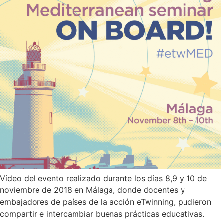
Vídeo del evento realizado durante los días 8,9 y 10 de
noviembre de 2018 en Málaga, donde docentes y
embajadores de países de la acción eTwinning, pudieron
compartir e intercambiar buenas prácticas educativas.