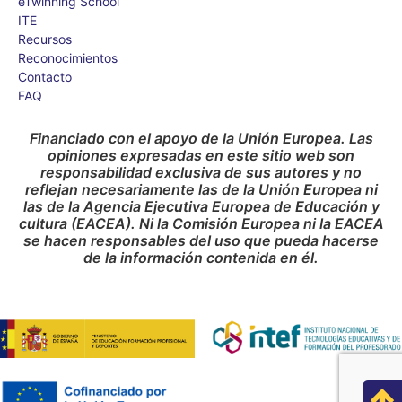
eTwinning School
ITE
Recursos
Reconocimientos
Contacto
FAQ
Financiado con el apoyo de la Unión Europea. Las
opiniones expresadas en este sitio web son
responsabilidad exclusiva de sus autores y no
reflejan necesariamente las de la Unión Europea ni
las de la Agencia Ejecutiva Europea de Educación y
cultura (EACEA). Ni la Comisión Europea ni la EACEA
se hacen responsables del uso que pueda hacerse
de la información contenida en él.