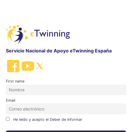
Servicio Nacional de Apoyo eTwinning España
First name
Email
He leído y acepto el Deber de Informar