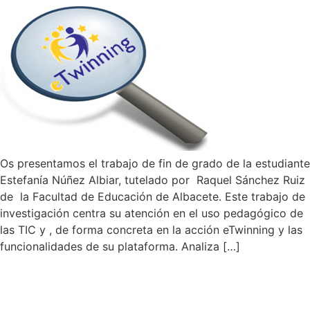
Os presentamos el trabajo de fin de grado de la estudiante
Estefanía Núñez Albiar, tutelado por Raquel Sánchez Ruiz
de la Facultad de Educación de Albacete. Este trabajo de
investigación centra su atención en el uso pedagógico de
las TIC y , de forma concreta en la acción eTwinning y las
funcionalidades de su plataforma. Analiza […]