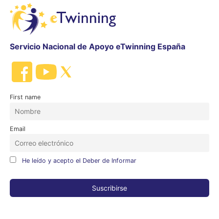
Servicio Nacional de Apoyo eTwinning España
First name
Email
He leído y acepto el Deber de Informar