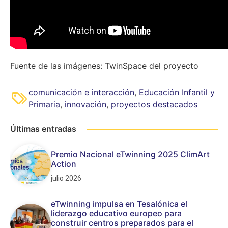
Fuente de las imágenes: TwinSpace del proyecto
comunicación e interacción
,
Educación Infantil y
Primaria
,
innovación
,
proyectos destacados
Últimas entradas
Premio Nacional eTwinning 2025 ClimArt
Action
julio 2026
eTwinning impulsa en Tesalónica el
liderazgo educativo europeo para
construir centros preparados para el