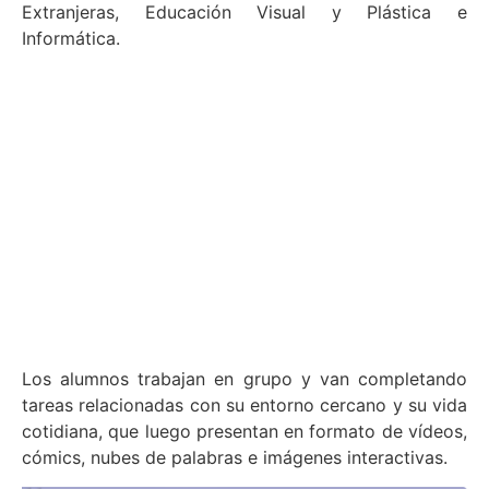
Extranjeras, Educación Visual y Plástica e
Informática.
Los alumnos trabajan en grupo y van completando
tareas relacionadas con su entorno cercano y su vida
cotidiana, que luego presentan en formato de vídeos,
cómics, nubes de palabras e imágenes interactivas.