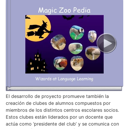
El desarrollo de proyecto promueve también la
creación de clubes de alumnos compuestos por
miembros de los distintos centros escolares socios.
Estos clubes están liderados por un docente que
actúa como ‘presidente del club’ y se comunica con