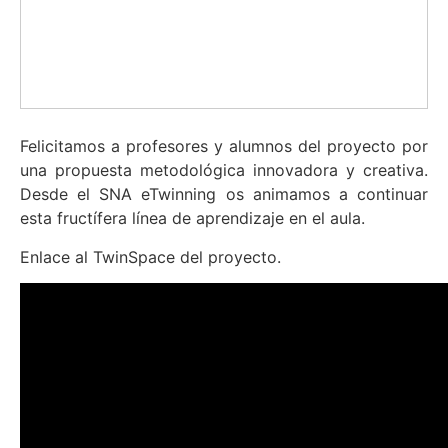
Felicitamos a profesores y alumnos del proyecto por
una propuesta metodológica innovadora y creativa.
Desde el SNA eTwinning os animamos a continuar
esta fructífera línea de aprendizaje en el aula.
Enlace al TwinSpace del proyecto.