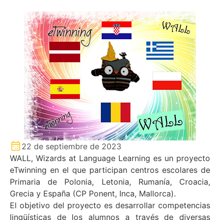
22 de septiembre de 2023
WALL, Wizards at Language Learning es un proyecto
eTwinning en el que participan centros escolares de
Primaria de Polonia, Letonia, Rumanía, Croacia,
Grecia y España (CP Ponent, Inca, Mallorca).
El objetivo del proyecto es desarrollar competencias
lingüísticas de los alumnos a través de diversas