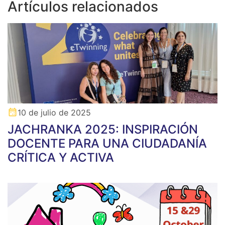
Artículos relacionados
10 de julio de 2025
JACHRANKA 2025: INSPIRACIÓN
DOCENTE PARA UNA CIUDADANÍA
CRÍTICA Y ACTIVA