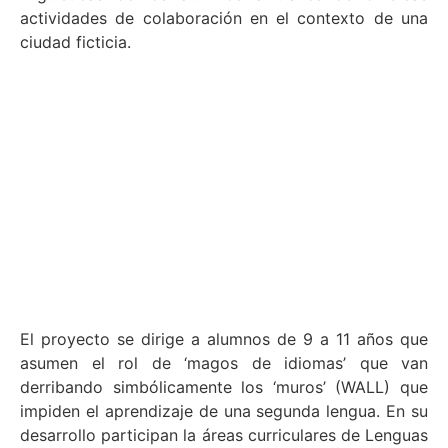
actividades de colaboración en el contexto de una
ciudad ficticia.
El proyecto se dirige a alumnos de 9 a 11 años que
asumen el rol de ‘magos de idiomas’ que van
derribando simbólicamente los ‘muros’ (WALL) que
impiden el aprendizaje de una segunda lengua. En su
desarrollo participan la áreas curriculares de Lenguas