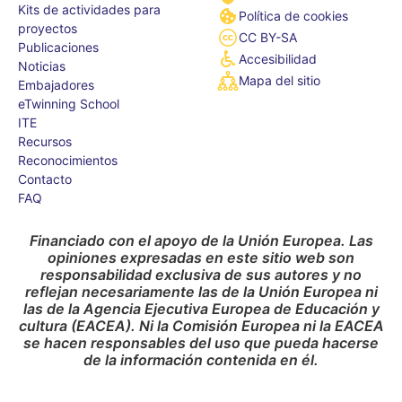
Kits de actividades para
Política de cookies
proyectos
CC BY-SA
Publicaciones
Accesibilidad
Noticias
Mapa del sitio
Embajadores
eTwinning School
ITE
Recursos
Reconocimientos
Contacto
FAQ
Financiado con el apoyo de la Unión Europea. Las
opiniones expresadas en este sitio web son
responsabilidad exclusiva de sus autores y no
reflejan necesariamente las de la Unión Europea ni
las de la Agencia Ejecutiva Europea de Educación y
cultura (EACEA). Ni la Comisión Europea ni la EACEA
se hacen responsables del uso que pueda hacerse
de la información contenida en él.