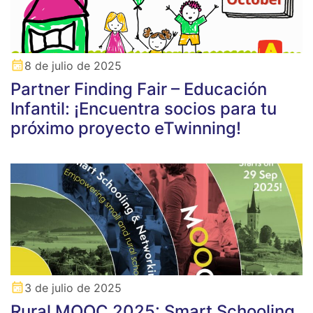
8 de julio de 2025
Partner Finding Fair – Educación
Infantil: ¡Encuentra socios para tu
próximo proyecto eTwinning!
3 de julio de 2025
Rural MOOC 2025: Smart Schooling