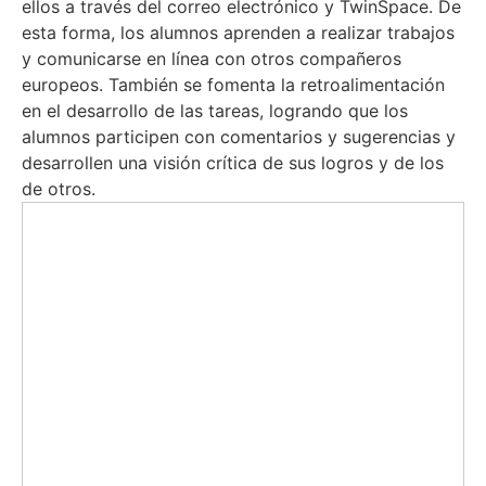
ellos a través del correo electrónico y TwinSpace. De
esta forma, los alumnos aprenden a realizar trabajos
y comunicarse en línea con otros compañeros
europeos. También se fomenta la retroalimentación
en el desarrollo de las tareas, logrando que los
alumnos participen con comentarios y sugerencias y
desarrollen una visión crítica de sus logros y de los
de otros.