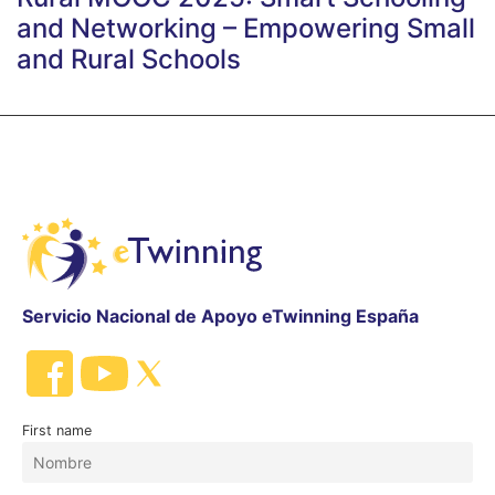
and Networking – Empowering Small
and Rural Schools
Servicio Nacional de Apoyo eTwinning España
First name