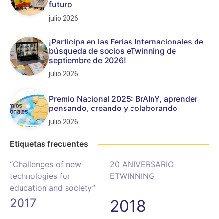
futuro
julio 2026
¡Participa en las Ferias Internacionales de
búsqueda de socios eTwinning de
septiembre de 2026!
julio 2026
Premio Nacional 2025: BrAInY, aprender
pensando, creando y colaborando
julio 2026
Etiquetas frecuentes
“Challenges of new
20 ANIVERSARIO
technologies for
ETWINNING
education and society”
2017
2018