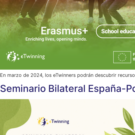
En marzo de 2024, los eTwinners podrán descubrir recursos,
Seminario Bilateral España-P