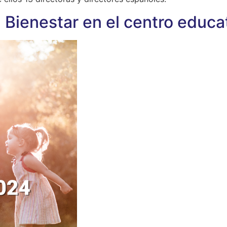
Bienestar en el centro educa