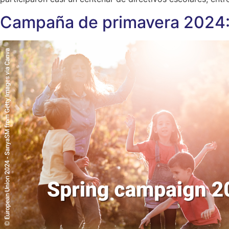
Campaña de primavera 2024: 