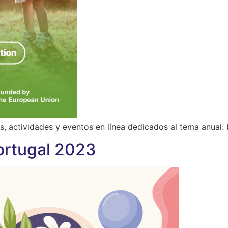
 actividades y eventos en línea dedicados al tema anual: b
ortugal 2023