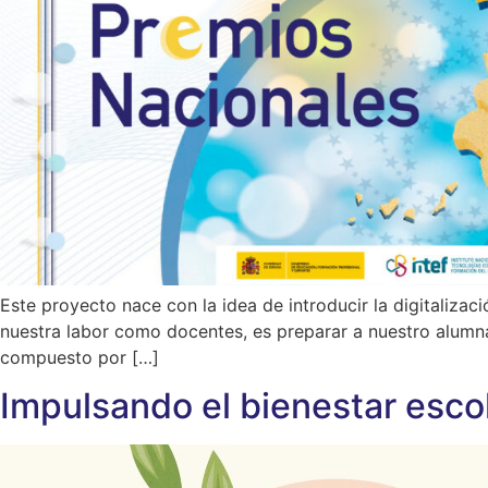
Este proyecto nace con la idea de introducir la digitalizac
nuestra labor como docentes, es preparar a nuestro alumna
compuesto por […]
Impulsando el bienestar esco