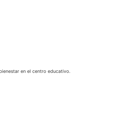
ienestar en el centro educativo.