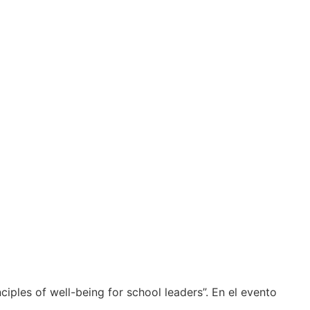
ciples of well-being for school leaders”. En el evento