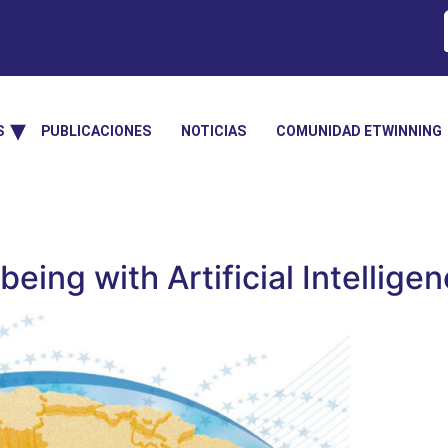
S
PUBLICACIONES
NOTICIAS
COMUNIDAD ETWINNING
eing with Artificial Intellige