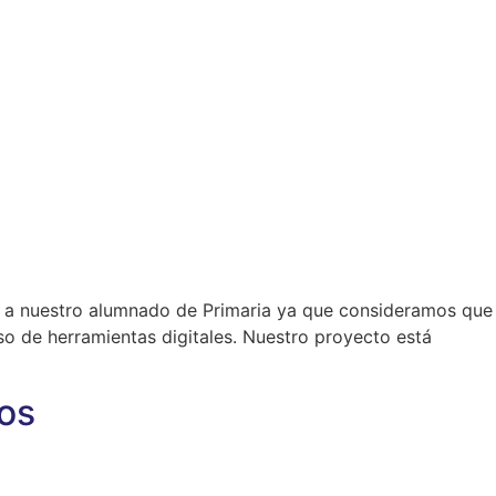
sica, a nuestro alumnado de Primaria ya que consideramos que
so de herramientas digitales. Nuestro proyecto está
vos