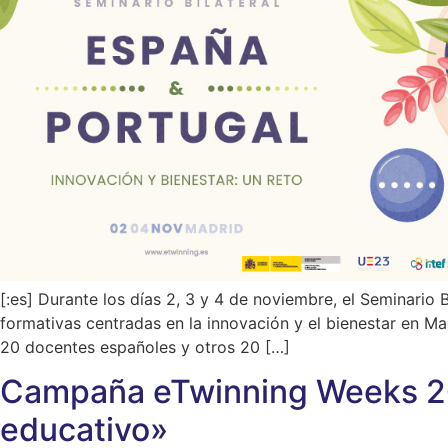
[:es] Durante los días 2, 3 y 4 de noviembre, el Seminario
formativas centradas en la innovación y el bienestar en M
20 docentes españoles y otros 20 […]
Campaña eTwinning Weeks 202
educativo»