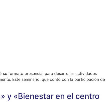
ó su formato presencial para desarrollar actividades
ente. Este seminario, que contó con la participación de
y «Bienestar en el centro