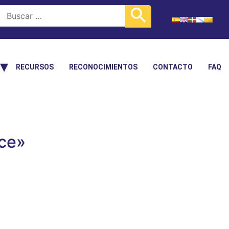
RECURSOS
RECONOCIMIENTOS
CONTACTO
FAQ
nce»