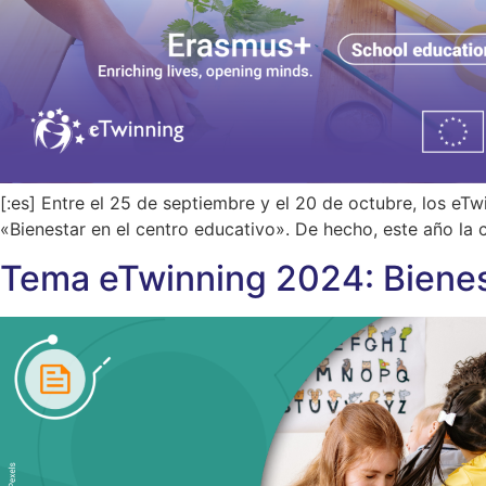
[:es] Entre el 25 de septiembre y el 20 de octubre, los eT
«Bienestar en el centro educativo». De hecho, este año la c
Tema eTwinning 2024: Bienest