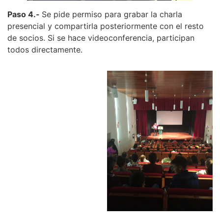
Paso 4.-
Se pide permiso para grabar la charla
presencial y compartirla posteriormente con el resto
de socios. Si se hace videoconferencia, participan
todos directamente.