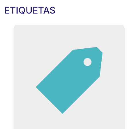
ETIQUETAS