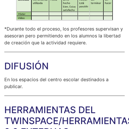
*Durante todo el proceso, los profesores supervisan y
asesoran pero permitiendo en los alumnos la libertad
de creación que la actividad requiere.
DIFUSIÓN
En los espacios del centro escolar destinados a
publicar.
HERRAMIENTAS DEL
TWINSPACE/HERRAMIENTA