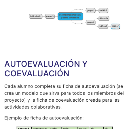
AUTOEVALUACIÓN Y
COEVALUACIÓN
Cada alumno completa su ficha de autoevaluación (se
crea un modelo que sirva para todos los miembros del
proyecto) y la ficha de coevaluación creada para las
actividades colaborativas.
Ejemplo de ficha de autoevaluación: