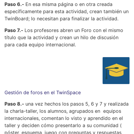
Paso 6.-
En esa misma página o en otra creada
específicamente para esta actividad, crean también un
TwinBoard; lo necesitan para finalizar la actividad.
Paso 7.-
Los profesores abren un Foro con el mismo
título que la actividad y crean un hilo de discusión
para cada equipo internacional.
Gestión de foros en el TwinSpace
Paso 8.-
una vez hechos los pasos 5, 6 y 7 y realizada
la charla-taller, los alumnos, agrupados en equipos
internacionales, comentan lo visto y aprendido en el
taller y deciden cómo presentarlo a su comunidad (
póster, esquema, juego con preguntas y respuestas