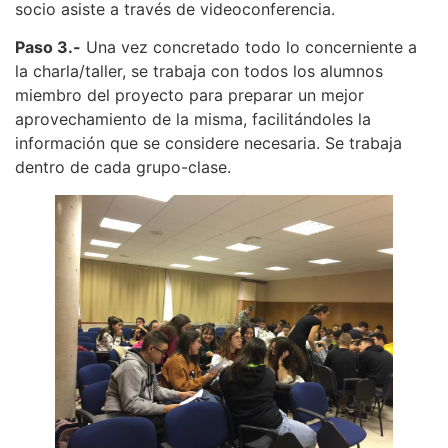
socio asiste a través de videoconferencia.
Paso 3.-
Una vez concretado todo lo concerniente a
la charla/taller, se trabaja con todos los alumnos
miembro del proyecto para preparar un mejor
aprovechamiento de la misma, facilitándoles la
información que se considere necesaria. Se trabaja
dentro de cada grupo-clase.