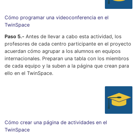
Cómo programar una videoconferencia en el
TwinSpace
Paso 5.-
Antes de llevar a cabo esta actividad, los
profesores de cada centro participante en el proyecto
acuerdan cómo agrupar a los alumnos en equipos
internacionales. Preparan una tabla con los miembros
de cada equipo y la suben a la página que crean para
ello en el TwinSpace.
Cómo crear una página de actividades en el
TwinSpace