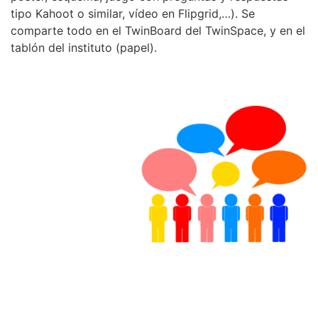
tipo Kahoot o similar, vídeo en Flipgrid,…). Se
comparte todo en el TwinBoard del TwinSpace, y en el
tablón del instituto (papel).