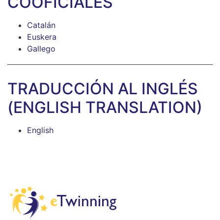
COOFICIALES
Catalán
Euskera
Gallego
TRADUCCIÓN AL INGLÉS
(ENGLISH TRANSLATION)
English