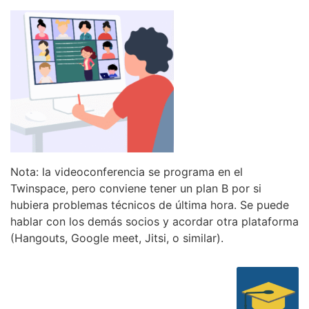
Nota: la videoconferencia se programa en el
Twinspace, pero conviene tener un plan B por si
hubiera problemas técnicos de última hora. Se puede
hablar con los demás socios y acordar otra plataforma
(Hangouts, Google meet, Jitsi, o similar).