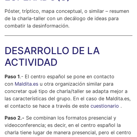
Póster, tríptico, mapa conceptual, o similar – resumen
de la charla-taller con un decálogo de ideas para
combatir la desinformación.
DESARROLLO DE LA
ACTIVIDAD
Paso 1
.- El centro español se pone en contacto
con
Maldita.es
u otra organización similar para
concretar qué tipo de charla/taller se adapta mejor a
las características del grupo. En el caso de Maldita.es,
el contacto se hace a través de este
cuestionario
.
Paso 2.-
Se combinan los formatos presencial y
videoconferencia; es decir, en el centro español la
charla tiene lugar de manera presencial, pero el centro