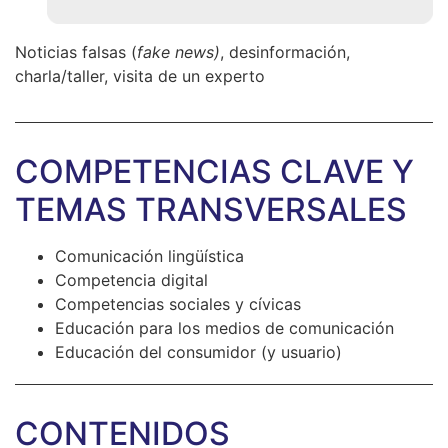
Noticias falsas (
fake news)
, desinformación,
charla/taller, visita de un experto
COMPETENCIAS CLAVE Y
TEMAS TRANSVERSALES
Comunicación lingüística
Competencia digital
Competencias sociales y cívicas
Educación para los medios de comunicación
Educación del consumidor (y usuario)
CONTENIDOS