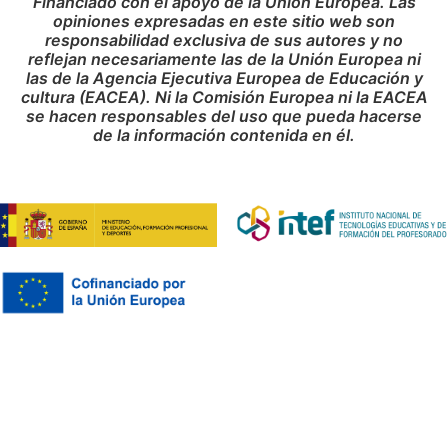
Financiado con el apoyo de la Unión Europea. Las
opiniones expresadas en este sitio web son
responsabilidad exclusiva de sus autores y no
reflejan necesariamente las de la Unión Europea ni
las de la Agencia Ejecutiva Europea de Educación y
cultura (EACEA). Ni la Comisión Europea ni la EACEA
se hacen responsables del uso que pueda hacerse
de la información contenida en él.