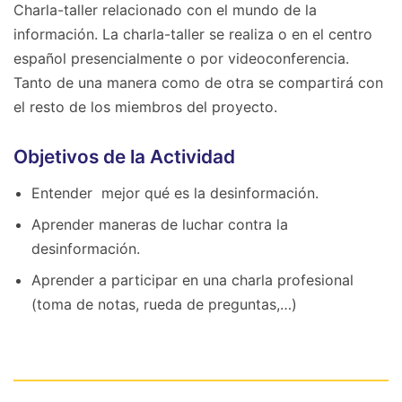
Charla-taller relacionado con el mundo de la
información. La charla-taller se realiza o en el centro
español presencialmente o por videoconferencia.
Tanto de una manera como de otra se compartirá con
el resto de los miembros del proyecto.
Objetivos de la Actividad
Entender mejor qué es la desinformación.
Aprender maneras de luchar contra la
desinformación.
Aprender a participar en una charla profesional
(toma de notas, rueda de preguntas,…)