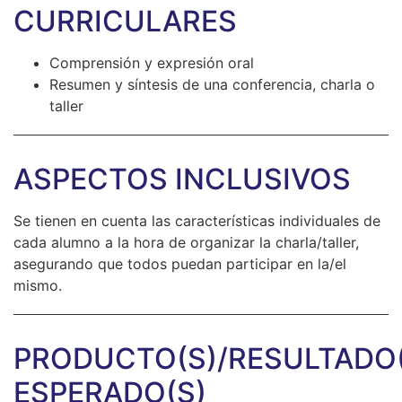
CURRICULARES
Comprensión y expresión oral
Resumen y síntesis de una conferencia, charla o
taller
ASPECTOS INCLUSIVOS
Se tienen en cuenta las características individuales de
cada alumno a la hora de organizar la charla/taller,
asegurando que todos puedan participar en la/el
mismo.
PRODUCTO(S)/RESULTADO(
ESPERADO(S)